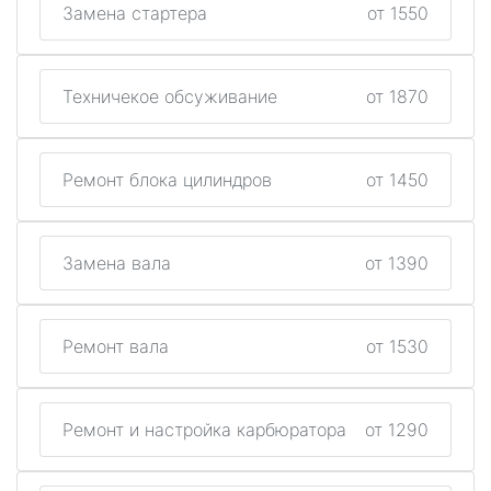
Замена стартера
от 1550
Техничекое обсуживание
от 1870
Ремонт блока цилиндров
от 1450
Замена вала
от 1390
Ремонт вала
от 1530
Ремонт и настройка карбюратора
от 1290