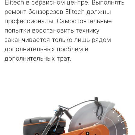
Elitech в сервисном центре. Выполнять
ремонт бензорезов Elitech должны
профессионалы. Самостоятельные
попытки восстановить технику
заканчивается только лишь рядом
дополнительных проблем и
дополнительных трат.