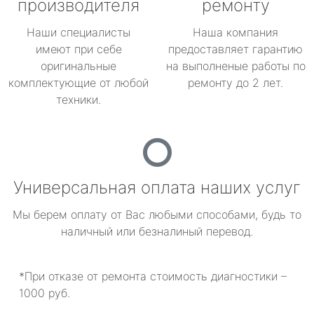
производителя
ремонту
Наши специалисты
Наша компания
имеют при себе
предоставляет гарантию
оригинальные
на выполненые работы по
комплектующие от любой
ремонту до 2 лет.
техники.
Универсальная оплата наших услуг
Мы берем оплату от Вас любыми способами, будь то
наличный или безналиный перевод.
*При отказе от ремонта стоимость диагностики –
1000 руб.