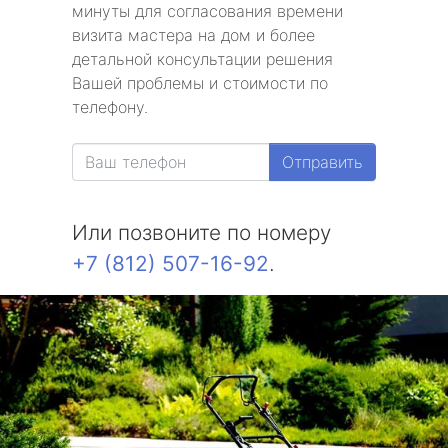
минуты для согласования времени
визита мастера на дом и более
детальной консультации решения
Вашей проблемы и стоимости по
телефону.
Отправить
Или позвоните по номеру
+7 (812) 507-16-92
.