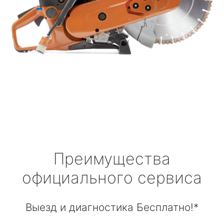
Преимущества
официального сервиса
Выезд и диагностика Бесплатно!*