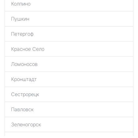
Колпино
Пушкин
Петергоф
Красное Село
Ломоносов
Кронштадт
Сестрорецк
Павловск
Зеленогорск