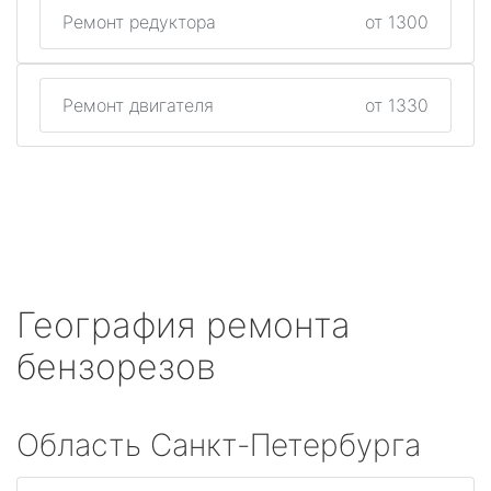
Ремонт редуктора
от 1300
Ремонт двигателя
от 1330
География ремонта
бензорезов
Область Санкт-Петербурга