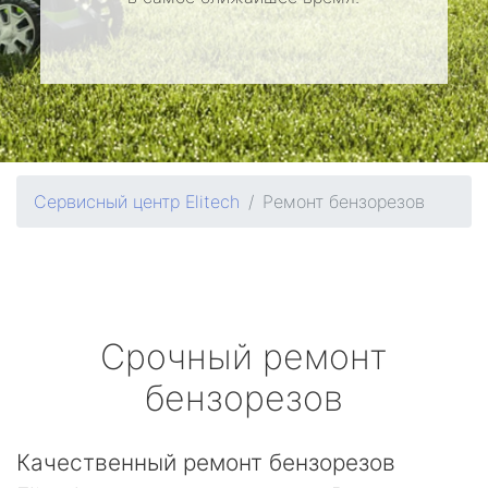
Сервисный центр Elitech
Ремонт бензорезов
Срочный ремонт
бензорезов
Качественный ремонт бензорезов