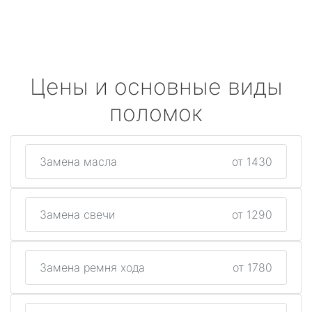
Цены и основные виды
поломок
Замена масла
от 1430
Замена свечи
от 1290
Замена ремня хода
от 1780