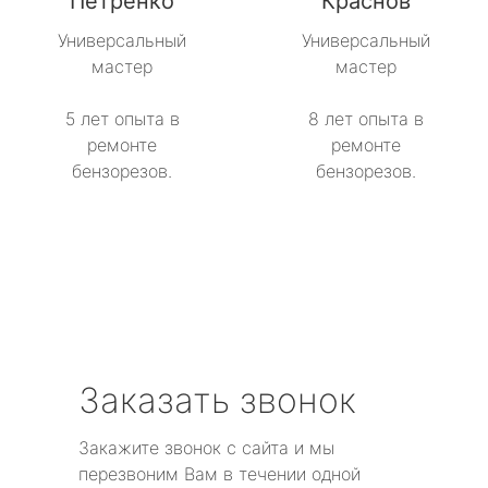
Петренко
Краснов
Универсальный
Универсальный
мастер
мастер
5 лет опыта в
8 лет опыта в
ремонте
ремонте
бензорезов.
бензорезов.
Заказать звонок
Закажите звонок с сайта и мы
перезвоним Вам в течении одной