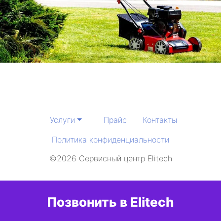
Услуги
Прайс
Контакты
Политика конфиденциальности
©2026 Сервисный центр Elitech
Позвонить в Elitech