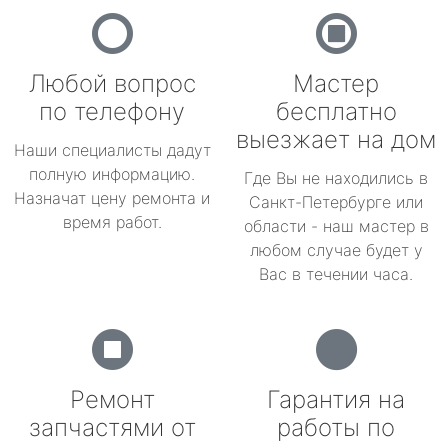
Любой вопрос
Мастер
по телефону
бесплатно
выезжает на дом
Наши специалисты дадут
полную информацию.
Где Вы не находились в
Назначат цену ремонта и
Санкт-Петербурге или
время работ.
области - наш мастер в
любом случае будет у
Вас в течении часа.
Ремонт
Гарантия на
запчастями от
работы по