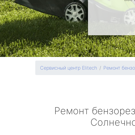
Сервисный центр Elitech
Ремонт бенз
Ремонт бензоре
Солнечн