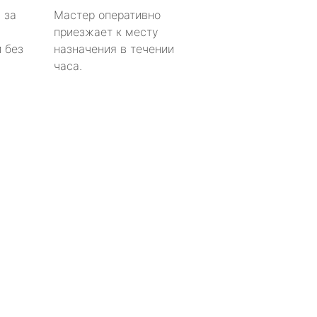
 за
Мастер оперативно
приезжает к месту
 без
назначения в течении
часа.