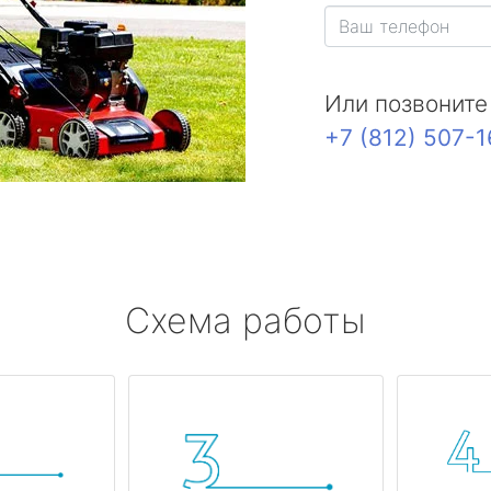
Или позвоните
+7 (812) 507-
Схема работы