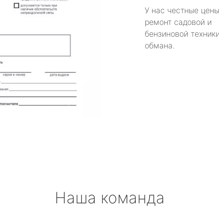
У нас честные цены
ремонт садовой и
бензиновой техники
обмана.
Наша команда