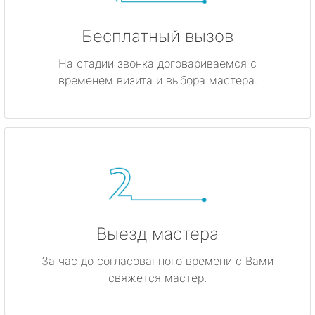
Бесплатный вызов
На стадии звонка договариваемся с
временем визита и выбора мастера.
Выезд мастера
За час до согласованного времени с Вами
свяжется мастер.