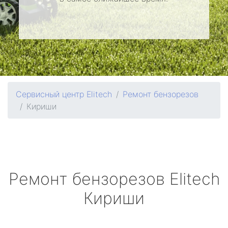
Сервисный центр Elitech
Ремонт бензорезов
Кириши
Ремонт бензорезов
Elitech
Кириши