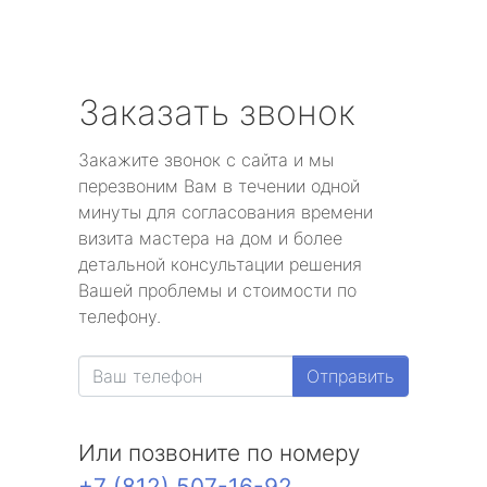
Заказать звонок
Закажите звонок с сайта и мы
перезвоним Вам в течении одной
минуты для согласования времени
визита мастера на дом и более
детальной консультации решения
Вашей проблемы и стоимости по
телефону.
Отправить
Или позвоните по номеру
+7 (812) 507-16-92
.