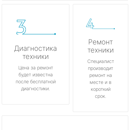
Ремонт
Диагностика
техники
техники
Специалист
Цена за ремонт
производит
будет известна
ремонт на
после бесплатной
месте и в
диагностики.
короткий
срок.