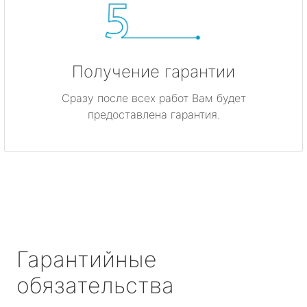
Получение гарантии
Сразу после всех работ Вам будет
предоставлена гарантия.
Гарантийные
обязательства