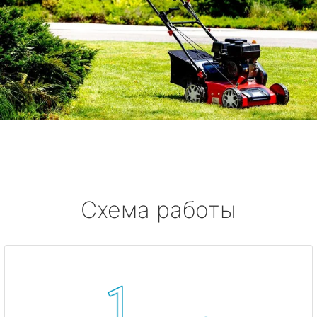
Схема работы