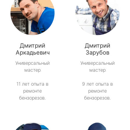
Дмитрий
Дмитрий
Аркадьевич
Зарубов
Универсальный
Универсальный
мастер
мастер
11 лет опыта в
9 лет опыта в
ремонте
ремонте
бензорезов.
бензорезов.