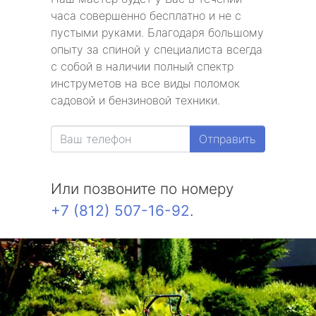
часа совершенно бесплатно и не с
пустыми руками. Благодаря большому
опыту за спиной у специалиста всегда
с собой в наличии полный спектр
инструметов на все виды поломок
садовой и бензиновой техники.
Отправить
Или позвоните по номеру
+7 (812) 507-16-92
.