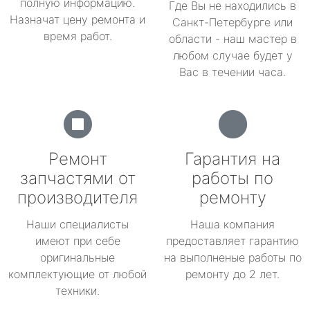
полную информацию.
Где Вы не находились в
Назначат цену ремонта и
Санкт-Петербурге или
время работ.
области - наш мастер в
любом случае будет у
Вас в течении часа.
Ремонт
Гарантия на
запчастями от
работы по
производителя
ремонту
Наши специалисты
Наша компания
имеют при себе
предоставляет гарантию
оригинальные
на выполненые работы по
комплектующие от любой
ремонту до 2 лет.
техники.