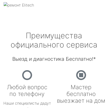
Преимущества
официального сервиса
Выезд и диагностика Бесплатно!*
Любой вопрос
Мастер
по телефону
бесплатно
выезжает на дом
Наши специалисты дадут