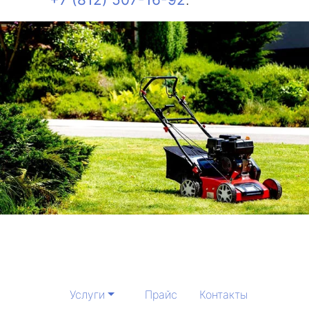
Услуги
Прайс
Контакты