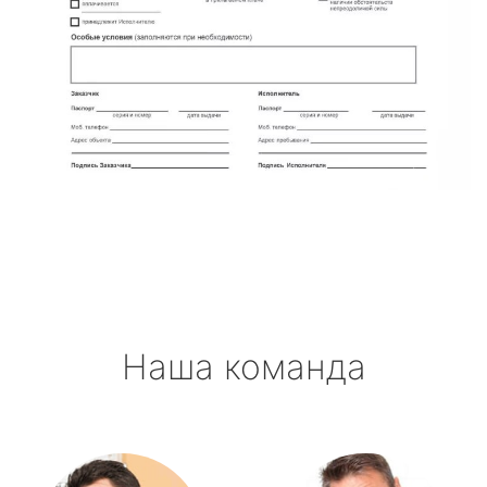
Наша команда