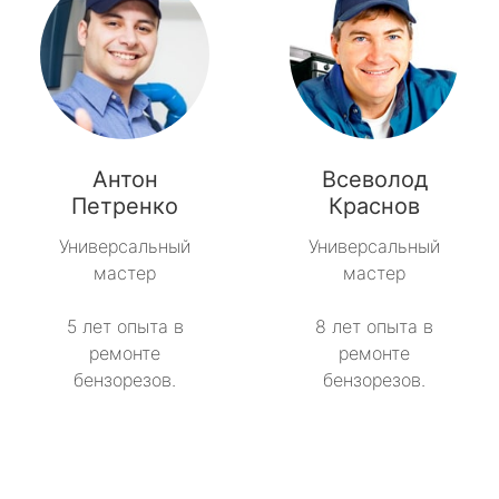
Антон
Всеволод
Петренко
Краснов
Универсальный
Универсальный
мастер
мастер
5 лет опыта в
8 лет опыта в
ремонте
ремонте
бензорезов.
бензорезов.