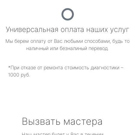
Универсальная оплата наших услуг
Мы берем оплату от Вас любыми способами, будь то
наличный или безналиный перевод.
*При отказе от ремонта стоимость диагностики –
1000 руб.
Вызвать мастера
Наш мастер будет у Вас в течении