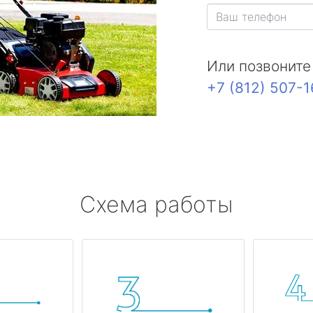
Или позвоните
+7 (812) 507-
Схема работы