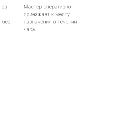
 за
Мастер оперативно
приезжает к месту
 без
назначения в течении
часа.