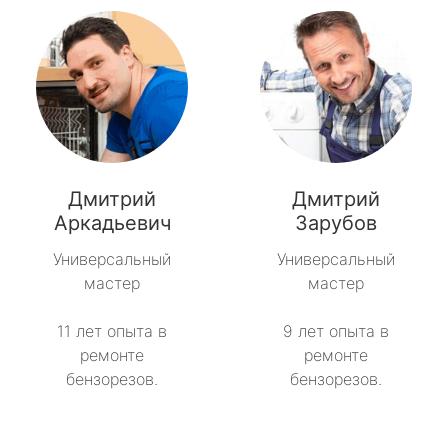
Дмитрий
Дмитрий
Аркадьевич
Зарубов
Универсальный
Универсальный
мастер
мастер
11 лет опыта в
9 лет опыта в
ремонте
ремонте
бензорезов.
бензорезов.