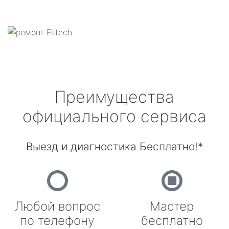
Преимущества
официального сервиса
Выезд и диагностика Бесплатно!*
Любой вопрос
Мастер
по телефону
бесплатно