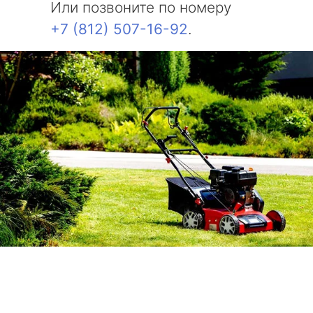
Или позвоните по номеру
+7 (812) 507-16-92
.