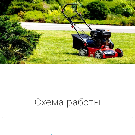
Схема работы