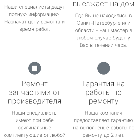
выезжает на дом
Наши специалисты дадут
полную информацию.
Где Вы не находились в
Назначат цену ремонта и
Санкт-Петербурге или
время работ.
области - наш мастер в
любом случае будет у
Вас в течении часа.
Ремонт
Гарантия на
запчастями от
работы по
производителя
ремонту
Наши специалисты
Наша компания
имеют при себе
предоставляет гарантию
оригинальные
на выполненые работы по
комплектующие от любой
ремонту до 2 лет.