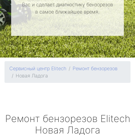
Вас и сделает диагностику бензорезов
в самое ближайшее время.
Сервисный центр Elitech
Ремонт бензорезов
Новая Ладога
Ремонт бензорезов
Elitech
Новая Ладога