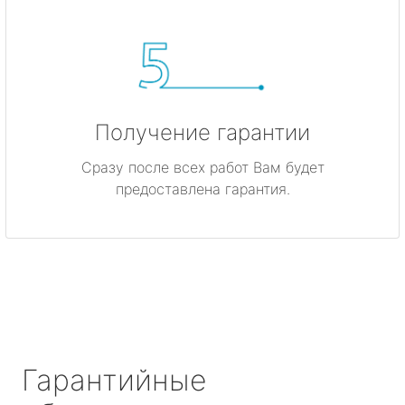
Получение гарантии
Сразу после всех работ Вам будет
предоставлена гарантия.
Гарантийные