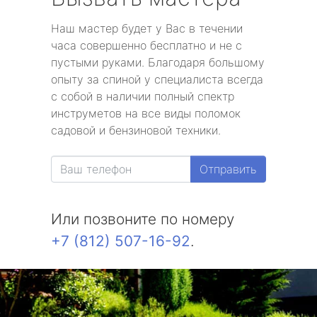
Наш мастер будет у Вас в течении
часа совершенно бесплатно и не с
пустыми руками. Благодаря большому
опыту за спиной у специалиста всегда
с собой в наличии полный спектр
инструметов на все виды поломок
садовой и бензиновой техники.
Отправить
Или позвоните по номеру
+7 (812) 507-16-92
.