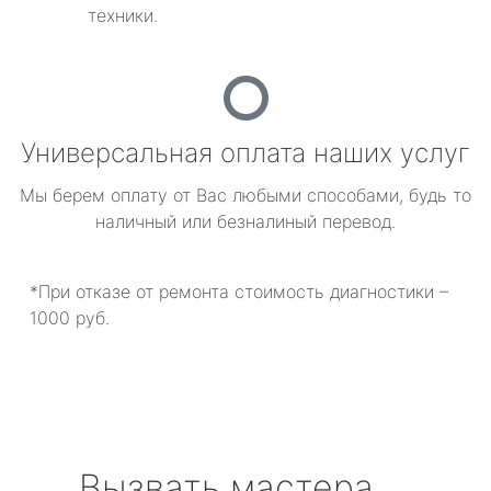
техники.
Универсальная оплата наших услуг
Мы берем оплату от Вас любыми способами, будь то
наличный или безналиный перевод.
*При отказе от ремонта стоимость диагностики –
1000 руб.
Вызвать мастера