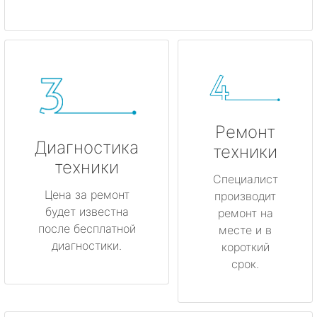
Ремонт
Диагностика
техники
техники
Специалист
Цена за ремонт
производит
будет известна
ремонт на
после бесплатной
месте и в
диагностики.
короткий
срок.