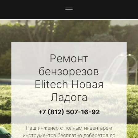
Ремонт
бензорезов
Elitech
Новая
Ладога
+7 (812) 507-16-92
Наш инженер с полным инвентарем
инструментов бесплатно доберется до