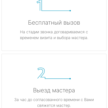
Бесплатный вызов
На стадии звонка договариваемся с
временем визита и выбора мастера.
Выезд мастера
За час до согласованного времени с Вами
свяжется мастер.