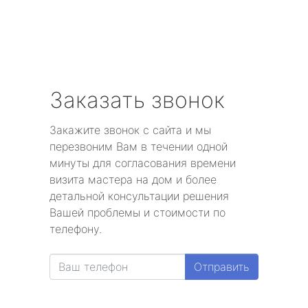
Заказать звонок
Закажите звонок с сайта и мы
перезвоним Вам в течении одной
минуты для согласования времени
визита мастера на дом и более
детальной консультации решения
Вашей проблемы и стоимости по
телефону.
Отправить