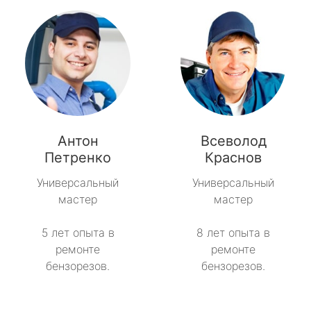
Антон
Всеволод
Петренко
Краснов
Универсальный
Универсальный
мастер
мастер
5 лет опыта в
8 лет опыта в
ремонте
ремонте
бензорезов.
бензорезов.