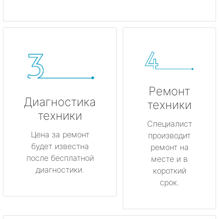
Ремонт
Диагностика
техники
техники
Специалист
Цена за ремонт
производит
будет известна
ремонт на
после бесплатной
месте и в
диагностики.
короткий
срок.