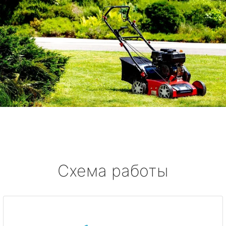
Схема работы