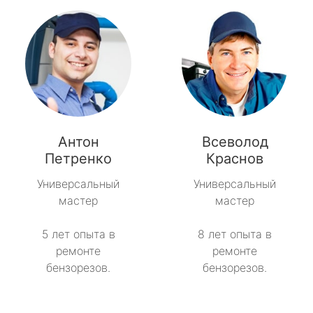
Антон
Всеволод
Петренко
Краснов
Универсальный
Универсальный
мастер
мастер
5 лет опыта в
8 лет опыта в
ремонте
ремонте
бензорезов.
бензорезов.