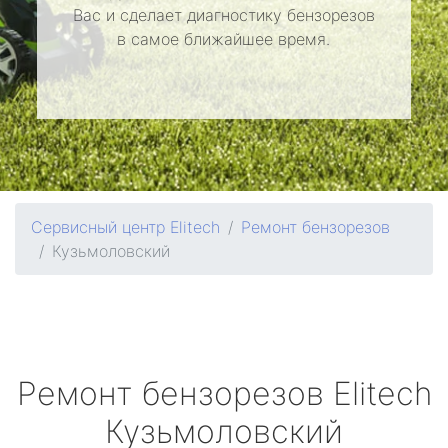
Вас и сделает диагностику бензорезов
в самое ближайшее время.
Сервисный центр Elitech
Ремонт бензорезов
Кузьмоловский
Ремонт бензорезов
Elitech
Кузьмоловский