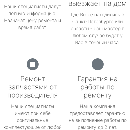
выезжает на дом
Наши специалисты дадут
полную информацию.
Где Вы не находились в
Назначат цену ремонта и
Санкт-Петербурге или
время работ.
области - наш мастер в
любом случае будет у
Вас в течении часа.
Ремонт
Гарантия на
запчастями от
работы по
производителя
ремонту
Наши специалисты
Наша компания
имеют при себе
предоставляет гарантию
оригинальные
на выполненые работы по
комплектующие от любой
ремонту до 2 лет.