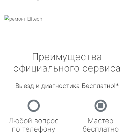
Преимущества
официального сервиса
Выезд и диагностика Бесплатно!*
Любой вопрос
Мастер
по телефону
бесплатно