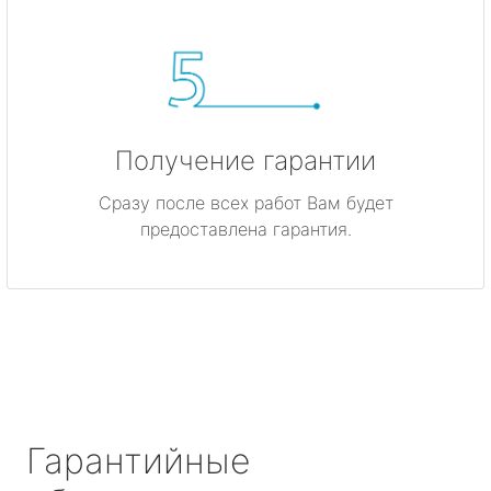
Получение гарантии
Сразу после всех работ Вам будет
предоставлена гарантия.
Гарантийные