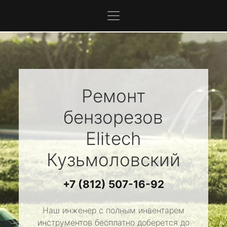
Ремонт
бензорезов
Elitech
Кузьмоловский
+7 (812) 507-16-92
Наш инженер с полным инвентарем
инструментов бесплатно доберется до