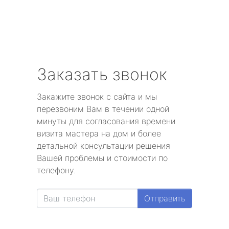
Заказать звонок
Закажите звонок с сайта и мы
перезвоним Вам в течении одной
минуты для согласования времени
визита мастера на дом и более
детальной консультации решения
Вашей проблемы и стоимости по
телефону.
Отправить