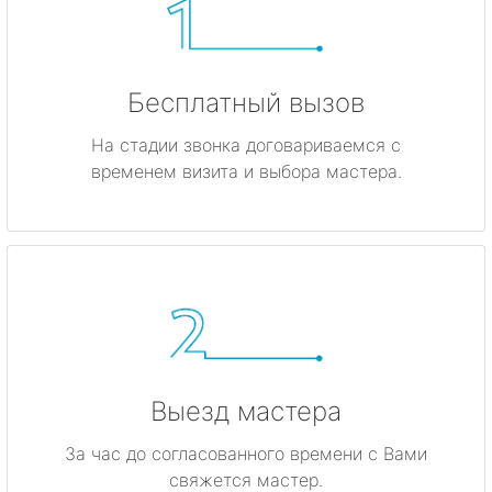
Бесплатный вызов
На стадии звонка договариваемся с
временем визита и выбора мастера.
Выезд мастера
За час до согласованного времени с Вами
свяжется мастер.