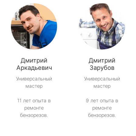
Дмитрий
Дмитрий
Аркадьевич
Зарубов
Универсальный
Универсальный
мастер
мастер
11 лет опыта в
9 лет опыта в
ремонте
ремонте
бензорезов.
бензорезов.