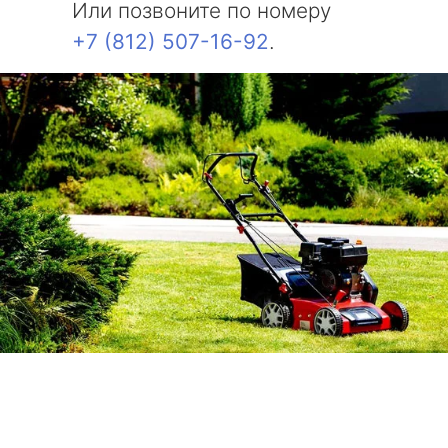
Или позвоните по номеру
+7 (812) 507-16-92
.