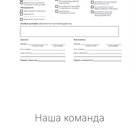
Наша команда