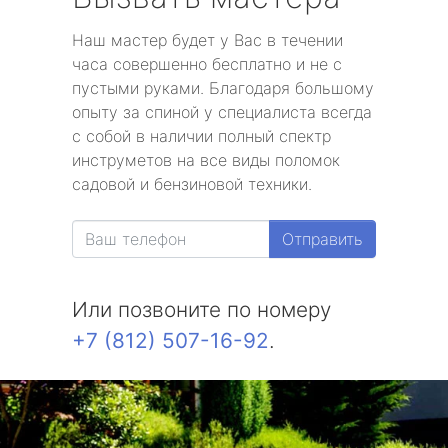
Наш мастер будет у Вас в течении
часа совершенно бесплатно и не с
пустыми руками. Благодаря большому
опыту за спиной у специалиста всегда
с собой в наличии полный спектр
инструметов на все виды поломок
садовой и бензиновой техники.
Отправить
Или позвоните по номеру
+7 (812) 507-16-92
.