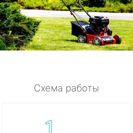
Схема работы