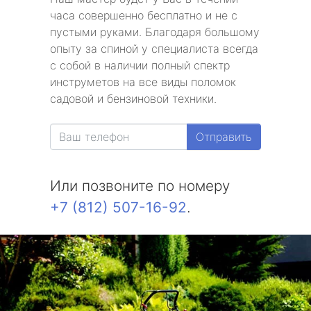
часа совершенно бесплатно и не с
пустыми руками. Благодаря большому
опыту за спиной у специалиста всегда
с собой в наличии полный спектр
инструметов на все виды поломок
садовой и бензиновой техники.
Отправить
Или позвоните по номеру
+7 (812) 507-16-92
.