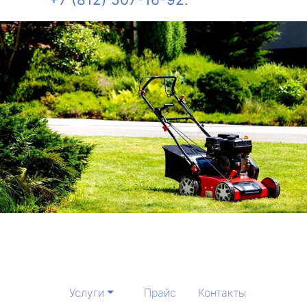
Услуги
Прайс
Контакты