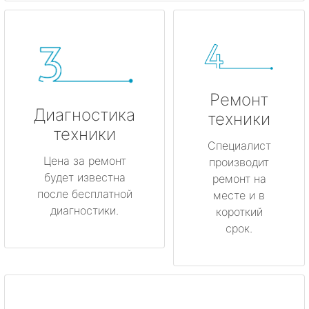
Ремонт
Диагностика
техники
техники
Специалист
Цена за ремонт
производит
будет известна
ремонт на
после бесплатной
месте и в
диагностики.
короткий
срок.