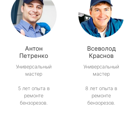
Антон
Всеволод
Петренко
Краснов
Универсальный
Универсальный
мастер
мастер
5 лет опыта в
8 лет опыта в
ремонте
ремонте
бензорезов.
бензорезов.