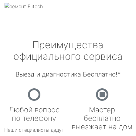
Преимущества
официального сервиса
Выезд и диагностика Бесплатно!*
Любой вопрос
Мастер
по телефону
бесплатно
выезжает на дом
Наши специалисты дадут