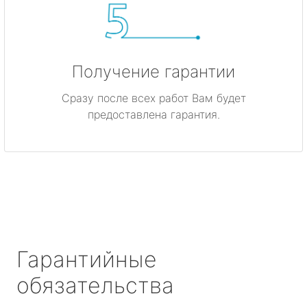
Получение гарантии
Сразу после всех работ Вам будет
предоставлена гарантия.
Гарантийные
обязательства