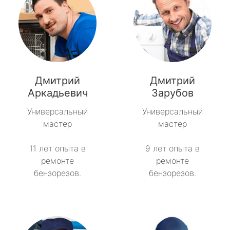
Дмитрий
Дмитрий
Аркадьевич
Зарубов
Универсальный
Универсальный
мастер
мастер
11 лет опыта в
9 лет опыта в
ремонте
ремонте
бензорезов.
бензорезов.