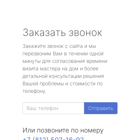
Заказать звонок
Закажите звонок с сайта и мы
перезвоним Вам в течении одной
минуты для согласования времени
визита мастера на дом и более
детальной консультации решения
Вашей проблемы и стоимости по
телефону.
Отправить
Или позвоните по номеру
+7 (812) 507-16-92
.