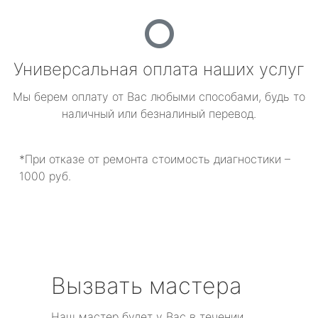
Универсальная оплата наших услуг
Мы берем оплату от Вас любыми способами, будь то
наличный или безналиный перевод.
*При отказе от ремонта стоимость диагностики –
1000 руб.
Вызвать мастера
Наш мастер будет у Вас в течении