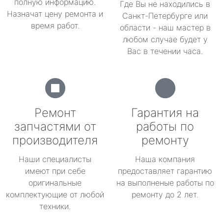
полную информацию.
Где Вы не находились в
Назначат цену ремонта и
Санкт-Петербурге или
время работ.
области - наш мастер в
любом случае будет у
Вас в течении часа.
Ремонт
Гарантия на
запчастями от
работы по
производителя
ремонту
Наши специалисты
Наша компания
имеют при себе
предоставляет гарантию
оригинальные
на выполненые работы по
комплектующие от любой
ремонту до 2 лет.
техники.