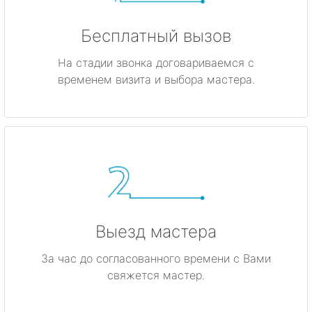
Бесплатный вызов
На стадии звонка договариваемся с
временем визита и выбора мастера.
Выезд мастера
За час до согласованного времени с Вами
свяжется мастер.