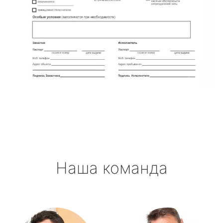
Наша команда