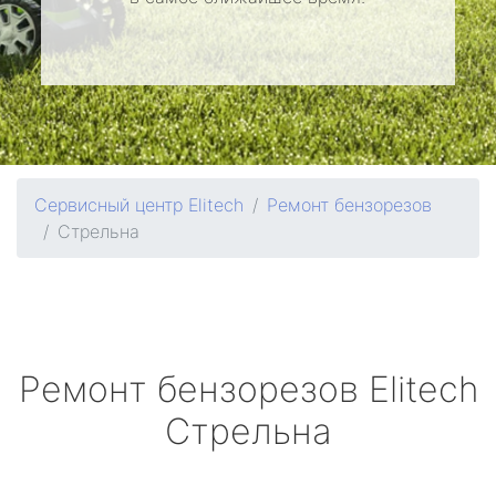
Сервисный центр Elitech
Ремонт бензорезов
Стрельна
Ремонт бензорезов
Elitech
Стрельна