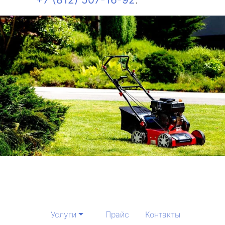
Услуги
Прайс
Контакты