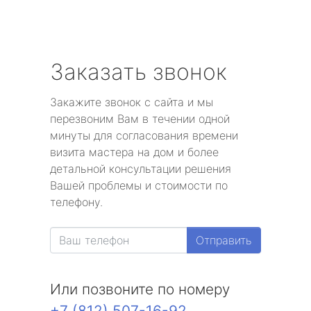
Заказать звонок
Закажите звонок с сайта и мы
перезвоним Вам в течении одной
минуты для согласования времени
визита мастера на дом и более
детальной консультации решения
Вашей проблемы и стоимости по
телефону.
Отправить
Или позвоните по номеру
+7 (812) 507-16-92
.