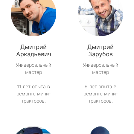
Дмитрий
Дмитрий
Аркадьевич
Зарубов
Универсальный
Универсальный
мастер
мастер
11 лет опыта в
9 лет опыта в
ремонте мини-
ремонте мини-
тракторов.
тракторов.