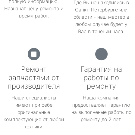
полную информацию.
Где Вы не находились в
Назначат цену ремонта и
Санкт-Петербурге или
время работ.
области - наш мастер в
любом случае будет у
Вас в течении часа.
Ремонт
Гарантия на
запчастями от
работы по
производителя
ремонту
Наши специалисты
Наша компания
имеют при себе
предоставляет гарантию
оригинальные
на выполненые работы по
комплектующие от любой
ремонту до 2 лет.
техники.