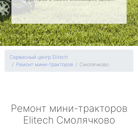
Сервисный центр Elitech
Ремонт мини-тракторов
Смолячково
Ремонт мини-тракторов
Elitech
Смолячково