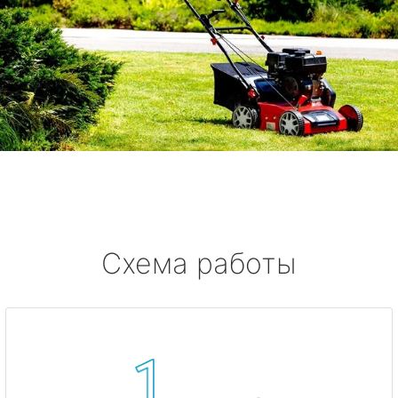
Схема работы