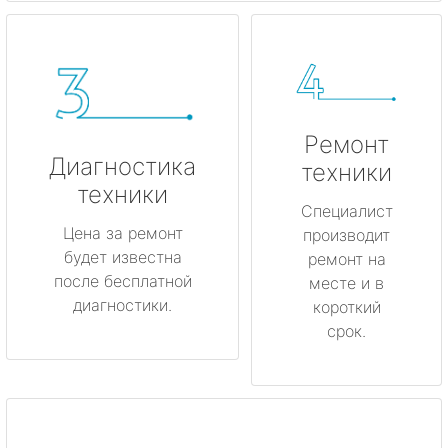
Ремонт
Диагностика
техники
техники
Специалист
Цена за ремонт
производит
будет известна
ремонт на
после бесплатной
месте и в
диагностики.
короткий
срок.