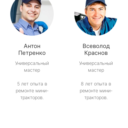
Антон
Всеволод
Петренко
Краснов
Универсальный
Универсальный
мастер
мастер
5 лет опыта в
8 лет опыта в
ремонте мини-
ремонте мини-
тракторов.
тракторов.