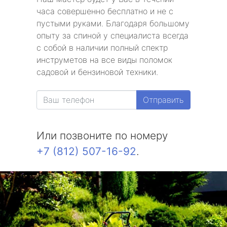
часа совершенно бесплатно и не с
пустыми руками. Благодаря большому
опыту за спиной у специалиста всегда
с собой в наличии полный спектр
инструметов на все виды поломок
садовой и бензиновой техники.
Отправить
Или позвоните по номеру
+7 (812) 507-16-92
.