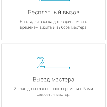
Бесплатный вызов
На стадии звонка договариваемся с
временем визита и выбора мастера.
Выезд мастера
За час до согласованного времени с Вами
свяжется мастер.