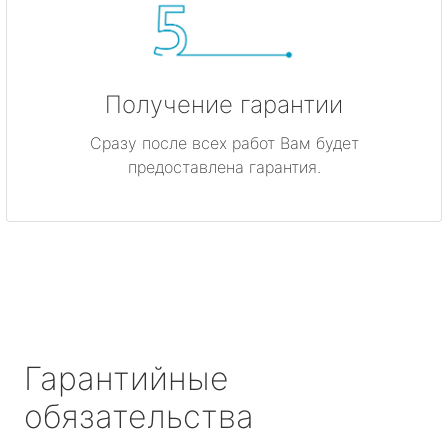
Получение гарантии
Сразу после всех работ Вам будет
предоставлена гарантия.
Гарантийные
обязательства