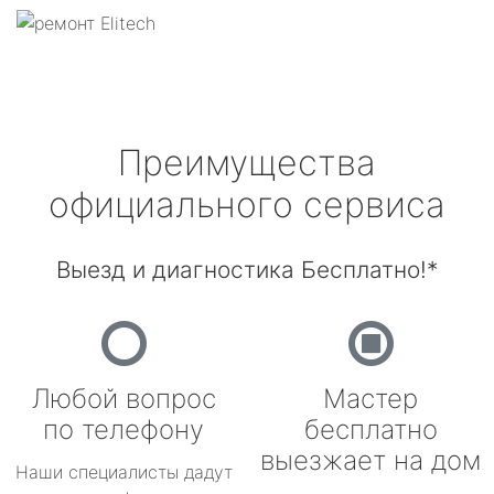
Преимущества
официального сервиса
Выезд и диагностика Бесплатно!*
Любой вопрос
Мастер
по телефону
бесплатно
выезжает на дом
Наши специалисты дадут