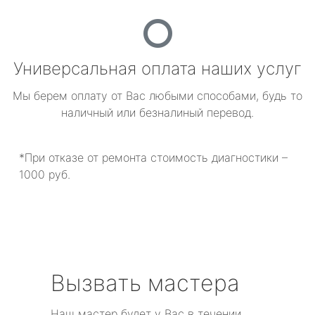
Универсальная оплата наших услуг
Мы берем оплату от Вас любыми способами, будь то
наличный или безналиный перевод.
*При отказе от ремонта стоимость диагностики –
1000 руб.
Вызвать мастера
Наш мастер будет у Вас в течении