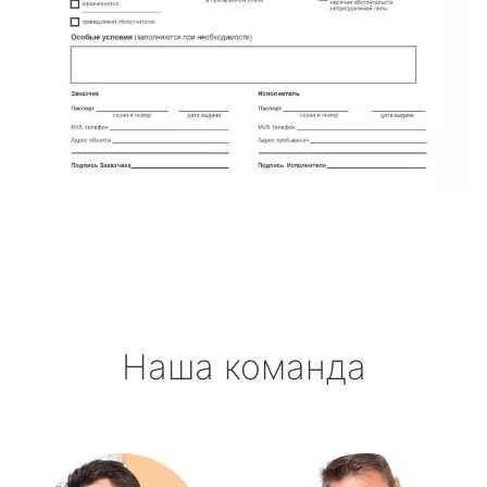
Наша команда