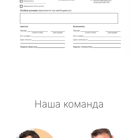
Наша команда