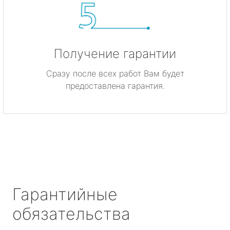
Получение гарантии
Сразу после всех работ Вам будет
предоставлена гарантия.
Гарантийные
обязательства