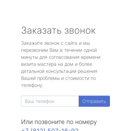
Заказать звонок
Закажите звонок с сайта и мы
перезвоним Вам в течении одной
минуты для согласования времени
визита мастера на дом и более
детальной консультации решения
Вашей проблемы и стоимости по
телефону.
Отправить
Или позвоните по номеру
+7 (812) 507-16-92
.