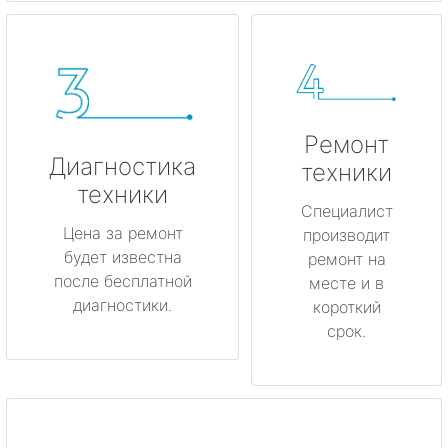
Ремонт
Диагностика
техники
техники
Специалист
Цена за ремонт
производит
будет известна
ремонт на
после бесплатной
месте и в
диагностики.
короткий
срок.