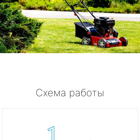
Схема работы