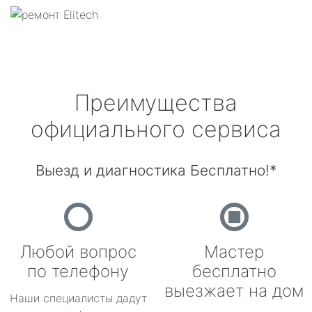
Преимущества
официального сервиса
Выезд и диагностика Бесплатно!*
Любой вопрос
Мастер
по телефону
бесплатно
выезжает на дом
Наши специалисты дадут