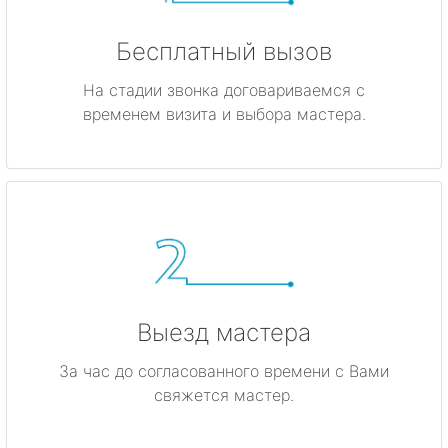
Бесплатный вызов
На стадии звонка договариваемся с
временем визита и выбора мастера.
Выезд мастера
За час до согласованного времени с Вами
свяжется мастер.