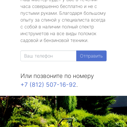
часа совершенно бесплатно и не с
пустыми руками. Благодаря большому
опыту за спиной у специалиста всегда
с собой в наличии полный спектр
инструметов на все виды поломок
садовой и бензиновой техники.
Отправить
Или позвоните по номеру
+7 (812) 507-16-92
.