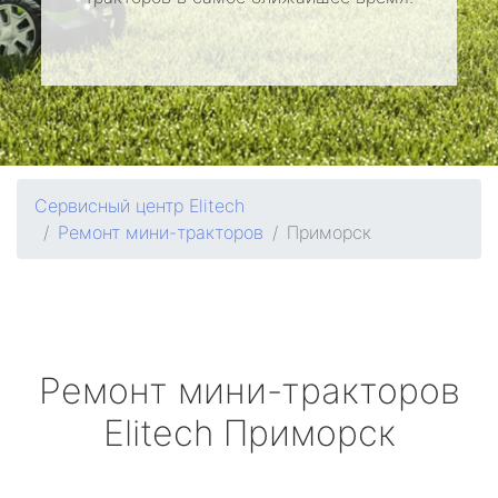
Сервисный центр Elitech
Ремонт мини-тракторов
Приморск
Ремонт мини-тракторов
Elitech
Приморск