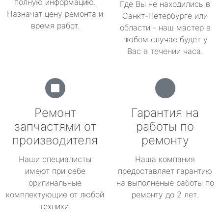
полную информацию.
Где Вы не находились в
Назначат цену ремонта и
Санкт-Петербурге или
время работ.
области - наш мастер в
любом случае будет у
Вас в течении часа.
Ремонт
Гарантия на
запчастями от
работы по
производителя
ремонту
Наши специалисты
Наша компания
имеют при себе
предоставляет гарантию
оригинальные
на выполненые работы по
комплектующие от любой
ремонту до 2 лет.
техники.