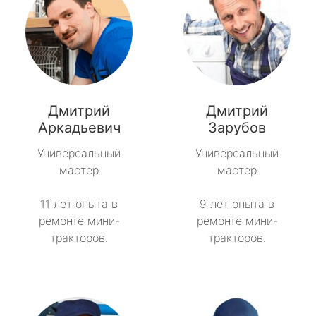
Дмитрий
Дмитрий
Аркадьевич
Зарубов
Универсальный
Универсальный
мастер
мастер
11 лет опыта в
9 лет опыта в
ремонте мини-
ремонте мини-
тракторов.
тракторов.