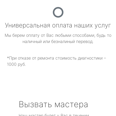
Универсальная оплата наших услуг
Мы берем оплату от Вас любыми способами, будь то
наличный или безналиный перевод.
*При отказе от ремонта стоимость диагностики –
1000 руб.
Вызвать мастера
Наш мастер будет у Вас в течении