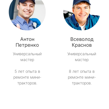
Антон
Всеволод
Петренко
Краснов
Универсальный
Универсальный
мастер
мастер
5 лет опыта в
8 лет опыта в
ремонте мини-
ремонте мини-
тракторов.
тракторов.