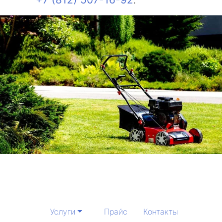
Услуги
Прайс
Контакты