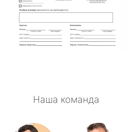
Наша команда