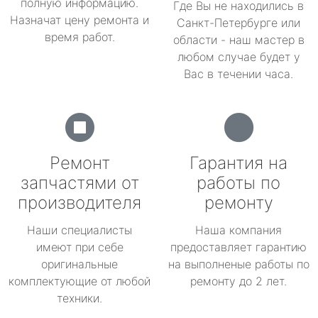
полную информацию.
Где Вы не находились в
Назначат цену ремонта и
Санкт-Петербурге или
время работ.
области - наш мастер в
любом случае будет у
Вас в течении часа.
Ремонт
Гарантия на
запчастями от
работы по
производителя
ремонту
Наши специалисты
Наша компания
имеют при себе
предоставляет гарантию
оригинальные
на выполненые работы по
комплектующие от любой
ремонту до 2 лет.
техники.