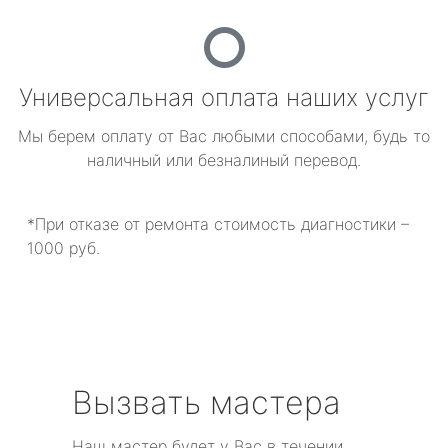
Универсальная оплата наших услуг
Мы берем оплату от Вас любыми способами, будь то
наличный или безналиный перевод.
*При отказе от ремонта стоимость диагностики –
1000 руб.
Вызвать мастера
Наш мастер будет у Вас в течении