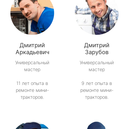
Дмитрий
Дмитрий
Аркадьевич
Зарубов
Универсальный
Универсальный
мастер
мастер
11 лет опыта в
9 лет опыта в
ремонте мини-
ремонте мини-
тракторов.
тракторов.