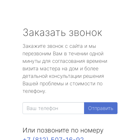
Заказать звонок
Закажите звонок с сайта и мы
перезвоним Вам в течении одной
минуты для согласования времени
визита мастера на дом и более
детальной консультации решения
Вашей проблемы и стоимости по
телефону.
Отправить
Или позвоните по номеру
+7 (812) 507-16-92
.