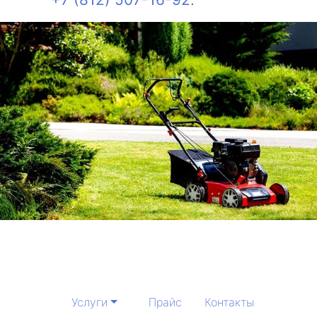
Услуги
Прайс
Контакты