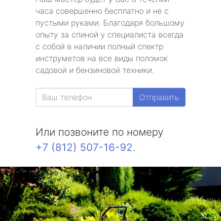
часа совершенно бесплатно и не с
пустыми руками. Благодаря большому
опыту за спиной у специалиста всегда
с собой в наличии полный спектр
инструметов на все виды поломок
садовой и бензиновой техники.
Отправить
Или позвоните по номеру
+7 (812) 507-16-92
.