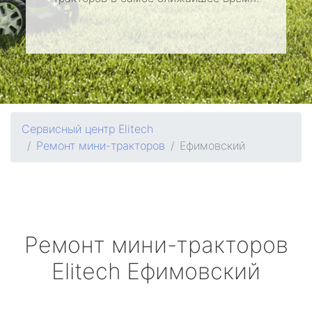
Сервисный центр Elitech
Ремонт мини-тракторов
Ефимовский
Ремонт мини-тракторов
Elitech
Ефимовский