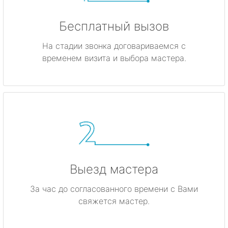
Бесплатный вызов
На стадии звонка договариваемся с
временем визита и выбора мастера.
Выезд мастера
За час до согласованного времени с Вами
свяжется мастер.