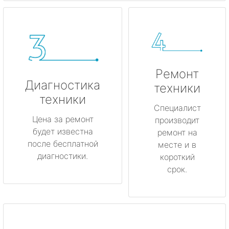
Ремонт
Диагностика
техники
техники
Специалист
Цена за ремонт
производит
будет известна
ремонт на
после бесплатной
месте и в
диагностики.
короткий
срок.