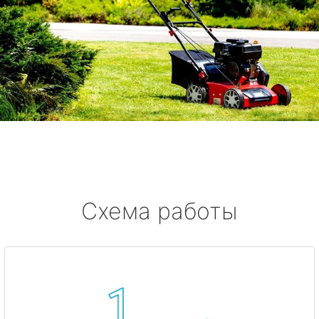
Схема работы