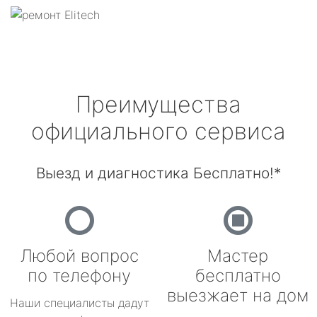
Преимущества
официального сервиса
Выезд и диагностика Бесплатно!*
Любой вопрос
Мастер
по телефону
бесплатно
выезжает на дом
Наши специалисты дадут