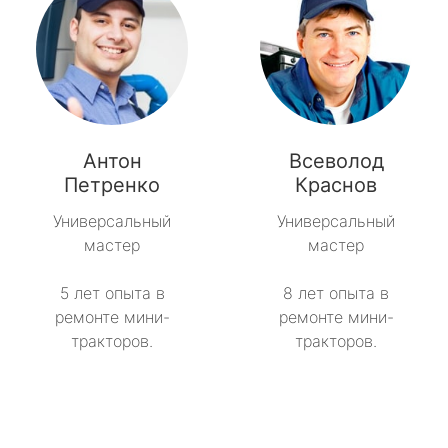
Антон
Всеволод
Петренко
Краснов
Универсальный
Универсальный
мастер
мастер
5 лет опыта в
8 лет опыта в
ремонте мини-
ремонте мини-
тракторов.
тракторов.