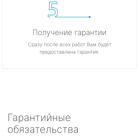
Получение гарантии
Сразу после всех работ Вам будет
предоставлена гарантия.
Гарантийные
обязательства