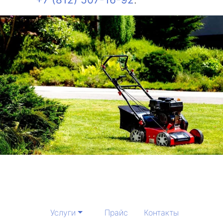
Услуги
Прайс
Контакты