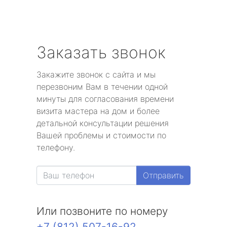
Заказать звонок
Закажите звонок с сайта и мы
перезвоним Вам в течении одной
минуты для согласования времени
визита мастера на дом и более
детальной консультации решения
Вашей проблемы и стоимости по
телефону.
Отправить
Или позвоните по номеру
+7 (812) 507-16-92
.