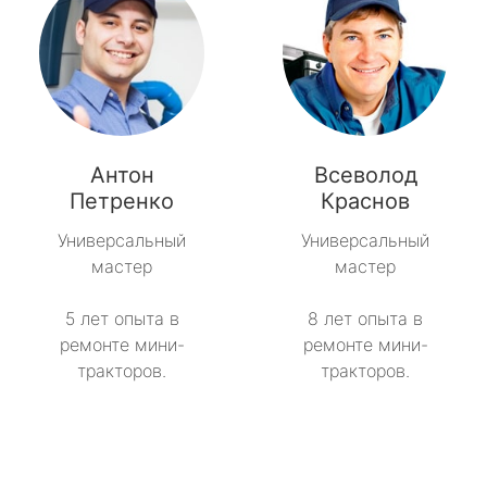
Антон
Всеволод
Петренко
Краснов
Универсальный
Универсальный
мастер
мастер
5 лет опыта в
8 лет опыта в
ремонте мини-
ремонте мини-
тракторов.
тракторов.