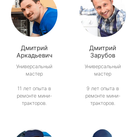
Дмитрий
Дмитрий
Аркадьевич
Зарубов
Универсальный
Универсальный
мастер
мастер
11 лет опыта в
9 лет опыта в
ремонте мини-
ремонте мини-
тракторов.
тракторов.