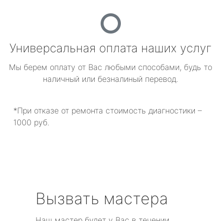
Универсальная оплата наших услуг
Мы берем оплату от Вас любыми способами, будь то
наличный или безналиный перевод.
*При отказе от ремонта стоимость диагностики –
1000 руб.
Вызвать мастера
Наш мастер будет у Вас в течении