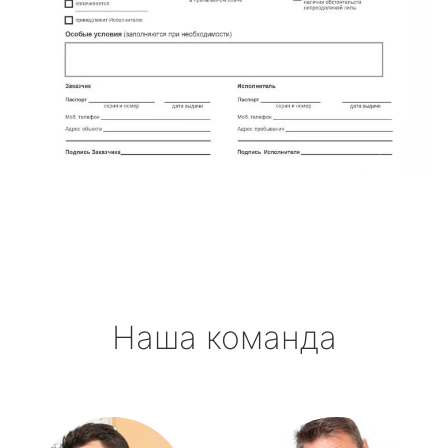
Наша команда