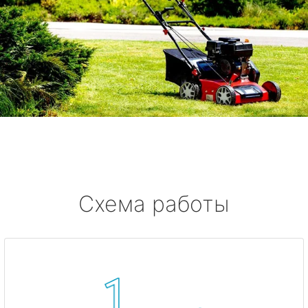
Схема работы