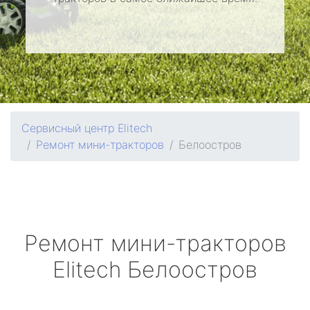
Сервисный центр Elitech
Ремонт мини-тракторов
Белоостров
Ремонт мини-тракторов
Elitech
Белоостров