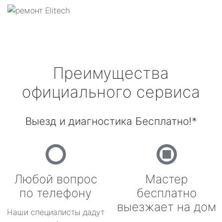
Преимущества
официального сервиса
Выезд и диагностика Бесплатно!*
Любой вопрос
Мастер
по телефону
бесплатно
выезжает на дом
Наши специалисты дадут