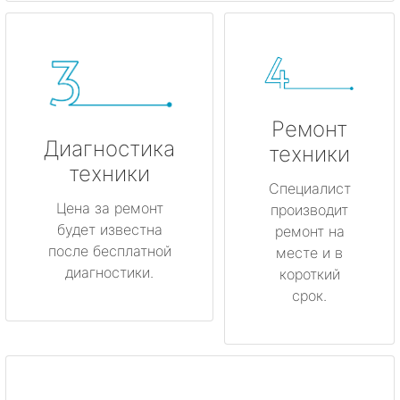
Ремонт
Диагностика
техники
техники
Специалист
Цена за ремонт
производит
будет известна
ремонт на
после бесплатной
месте и в
диагностики.
короткий
срок.