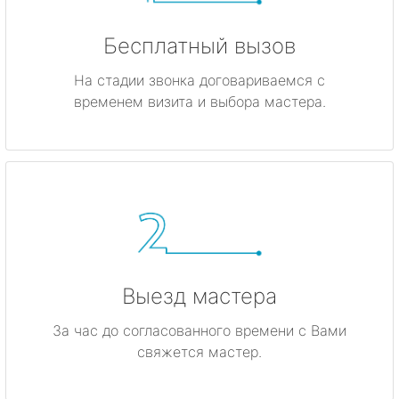
Бесплатный вызов
На стадии звонка договариваемся с
временем визита и выбора мастера.
Выезд мастера
За час до согласованного времени с Вами
свяжется мастер.