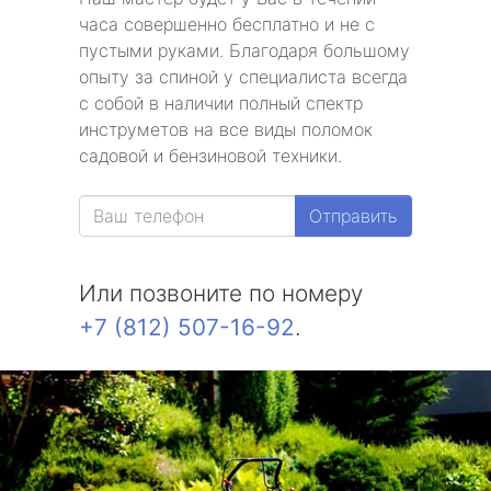
часа совершенно бесплатно и не с
пустыми руками. Благодаря большому
опыту за спиной у специалиста всегда
с собой в наличии полный спектр
инструметов на все виды поломок
садовой и бензиновой техники.
Отправить
Или позвоните по номеру
+7 (812) 507-16-92
.