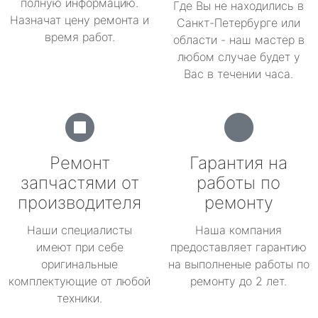
полную информацию.
Где Вы не находились в
Назначат цену ремонта и
Санкт-Петербурге или
время работ.
области - наш мастер в
любом случае будет у
Вас в течении часа.
Ремонт
Гарантия на
запчастями от
работы по
производителя
ремонту
Наши специалисты
Наша компания
имеют при себе
предоставляет гарантию
оригинальные
на выполненые работы по
комплектующие от любой
ремонту до 2 лет.
техники.