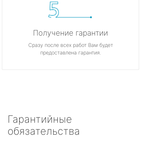
Получение гарантии
Сразу после всех работ Вам будет
предоставлена гарантия.
Гарантийные
обязательства