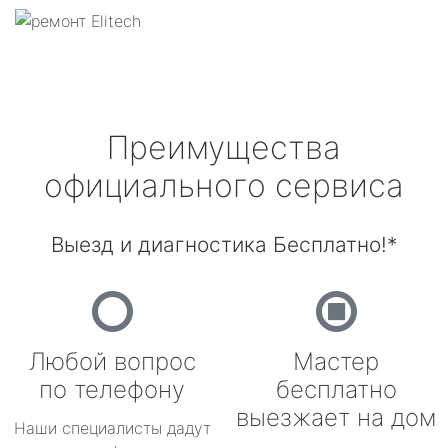
Преимущества
официального сервиса
Выезд и диагностика Бесплатно!*
Любой вопрос
Мастер
по телефону
бесплатно
выезжает на дом
Наши специалисты дадут