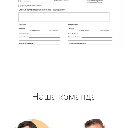
Наша команда