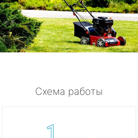
Схема работы