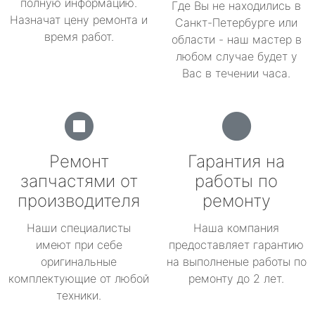
полную информацию.
Где Вы не находились в
Назначат цену ремонта и
Санкт-Петербурге или
время работ.
области - наш мастер в
любом случае будет у
Вас в течении часа.
Ремонт
Гарантия на
запчастями от
работы по
производителя
ремонту
Наши специалисты
Наша компания
имеют при себе
предоставляет гарантию
оригинальные
на выполненые работы по
комплектующие от любой
ремонту до 2 лет.
техники.