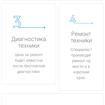
Ремонт
Диагностика
техники
техники
Специалист
Цена за ремонт
производит
будет известна
ремонт на
после бесплатной
месте и в
диагностики.
короткий
срок.