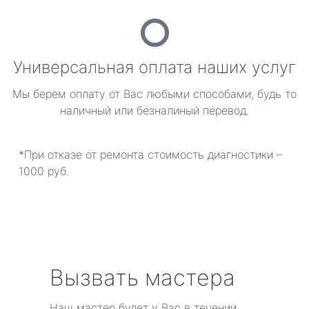
Универсальная оплата наших услуг
Мы берем оплату от Вас любыми способами, будь то
наличный или безналиный перевод.
*При отказе от ремонта стоимость диагностики –
1000 руб.
Вызвать мастера
Наш мастер будет у Вас в течении