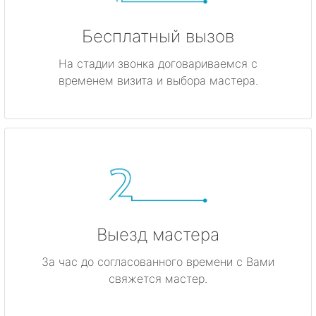
Бесплатный вызов
На стадии звонка договариваемся с
временем визита и выбора мастера.
Выезд мастера
За час до согласованного времени с Вами
свяжется мастер.