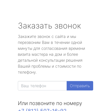
Заказать звонок
Закажите звонок с сайта и мы
перезвоним Вам в течении одной
минуты для согласования времени
визита мастера на дом и более
детальной консультации решения
Вашей проблемы и стоимости по
телефону.
Отправить
Или позвоните по номеру
+7 (812) 507-16-92
.