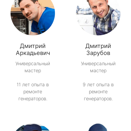
Дмитрий
Дмитрий
Аркадьевич
Зарубов
Универсальный
Универсальный
мастер
мастер
11 лет опыта в
9 лет опыта в
ремонте
ремонте
генераторов.
генераторов.