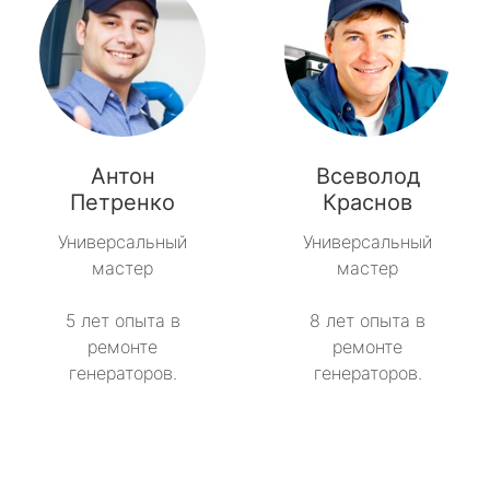
Антон
Всеволод
Петренко
Краснов
Универсальный
Универсальный
мастер
мастер
5 лет опыта в
8 лет опыта в
ремонте
ремонте
генераторов.
генераторов.