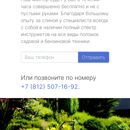
часа совершенно бесплатно и не с
пустыми руками. Благодаря большому
опыту за спиной у специалиста всегда
с собой в наличии полный спектр
инструметов на все виды поломок
садовой и бензиновой техники.
Отправить
Или позвоните по номеру
+7 (812) 507-16-92
.