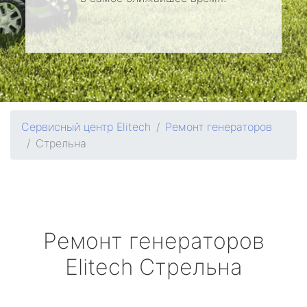
Сервисный центр Elitech
Ремонт генераторов
Стрельна
Ремонт генераторов
Elitech
Стрельна