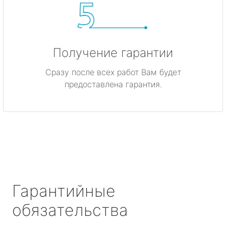
Получение гарантии
Сразу после всех работ Вам будет
предоставлена гарантия.
Гарантийные
обязательства