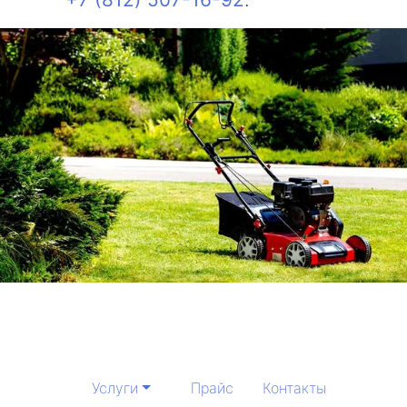
Услуги
Прайс
Контакты