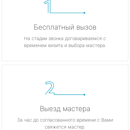
Бесплатный вызов
На стадии звонка договариваемся с
временем визита и выбора мастера.
Выезд мастера
За час до согласованного времени с Вами
свяжется мастер.