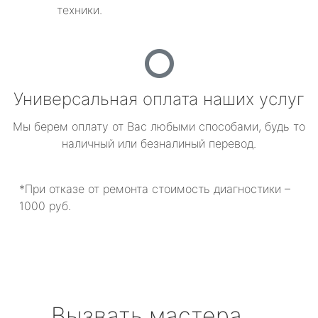
техники.
Универсальная оплата наших услуг
Мы берем оплату от Вас любыми способами, будь то
наличный или безналиный перевод.
*При отказе от ремонта стоимость диагностики –
1000 руб.
Вызвать мастера