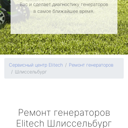
Вас и сделает диагностику генераторов
в самое ближайшее время.
Сервисный центр Elitech
Ремонт генераторов
Шлиссельбург
Ремонт генераторов
Elitech
Шлиссельбург