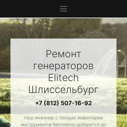
Ремонт
генераторов
Elitech
Шлиссельбург
+7 (812) 507-16-92
Наш инженер с полным инвентарем
инструментов бесплатно доберется до