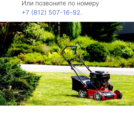
Или позвоните по номеру
+7 (812) 507-16-92
.