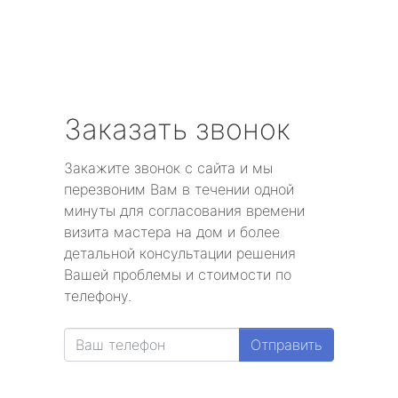
Заказать звонок
Закажите звонок с сайта и мы
перезвоним Вам в течении одной
минуты для согласования времени
визита мастера на дом и более
детальной консультации решения
Вашей проблемы и стоимости по
телефону.
Отправить