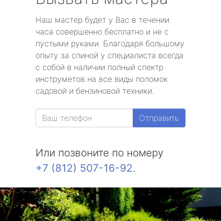
Наш мастер будет у Вас в течении
часа совершенно бесплатно и не с
пустыми руками. Благодаря большому
опыту за спиной у специалиста всегда
с собой в наличии полный спектр
инструметов на все виды поломок
садовой и бензиновой техники.
Отправить
Или позвоните по номеру
+7 (812) 507-16-92
.