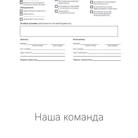
Наша команда