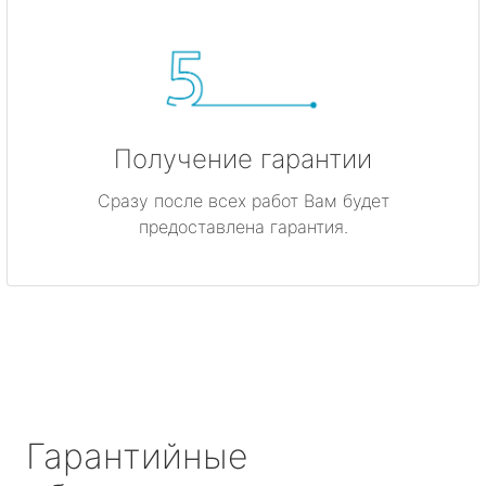
Получение гарантии
Сразу после всех работ Вам будет
предоставлена гарантия.
Гарантийные