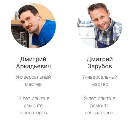
Дмитрий
Дмитрий
Аркадьевич
Зарубов
Универсальный
Универсальный
мастер
мастер
11 лет опыта в
9 лет опыта в
ремонте
ремонте
генераторов.
генераторов.