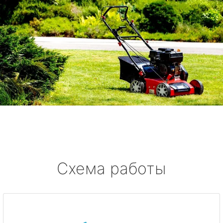
Схема работы