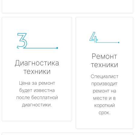
Ремонт
Диагностика
техники
техники
Специалист
Цена за ремонт
производит
будет известна
ремонт на
после бесплатной
месте и в
диагностики.
короткий
срок.