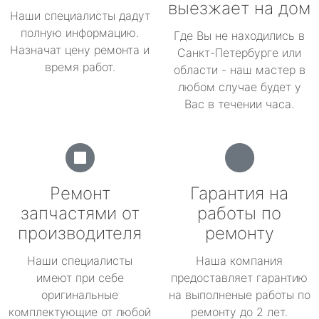
выезжает на дом
Наши специалисты дадут
полную информацию.
Где Вы не находились в
Назначат цену ремонта и
Санкт-Петербурге или
время работ.
области - наш мастер в
любом случае будет у
Вас в течении часа.
Ремонт
Гарантия на
запчастями от
работы по
производителя
ремонту
Наши специалисты
Наша компания
имеют при себе
предоставляет гарантию
оригинальные
на выполненые работы по
комплектующие от любой
ремонту до 2 лет.