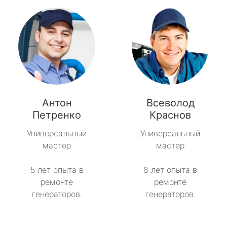
Антон
Всеволод
Петренко
Краснов
Универсальный
Универсальный
мастер
мастер
5 лет опыта в
8 лет опыта в
ремонте
ремонте
генераторов.
генераторов.