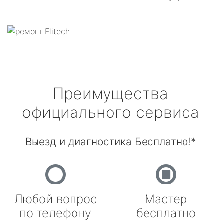
Преимущества
официального сервиса
Выезд и диагностика Бесплатно!*
Любой вопрос
Мастер
по телефону
бесплатно