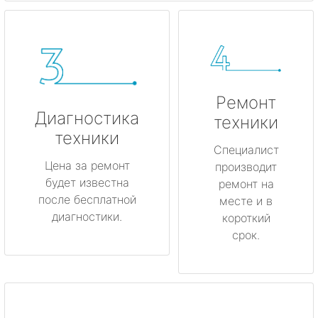
Ремонт
Диагностика
техники
техники
Специалист
Цена за ремонт
производит
будет известна
ремонт на
после бесплатной
месте и в
диагностики.
короткий
срок.