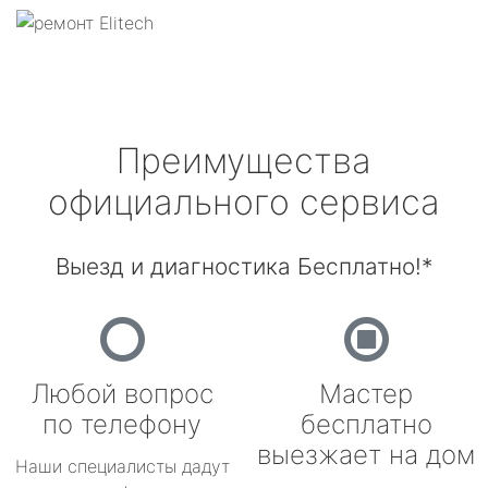
Преимущества
официального сервиса
Выезд и диагностика Бесплатно!*
Любой вопрос
Мастер
по телефону
бесплатно
выезжает на дом
Наши специалисты дадут