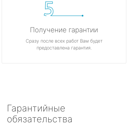
Получение гарантии
Сразу после всех работ Вам будет
предоставлена гарантия.
Гарантийные
обязательства