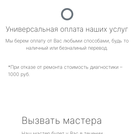
Универсальная оплата наших услуг
Мы берем оплату от Вас любыми способами, будь то
наличный или безналиный перевод.
*При отказе от ремонта стоимость диагностики –
1000 руб.
Вызвать мастера
Наш мастер будет у Вас в течении