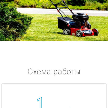
Схема работы