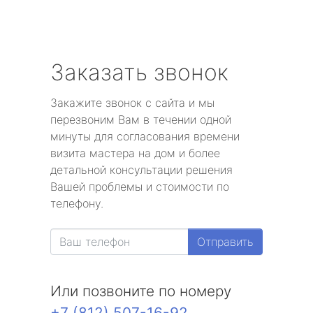
Заказать звонок
Закажите звонок с сайта и мы
перезвоним Вам в течении одной
минуты для согласования времени
визита мастера на дом и более
детальной консультации решения
Вашей проблемы и стоимости по
телефону.
Отправить
Или позвоните по номеру
+7 (812) 507-16-92
.