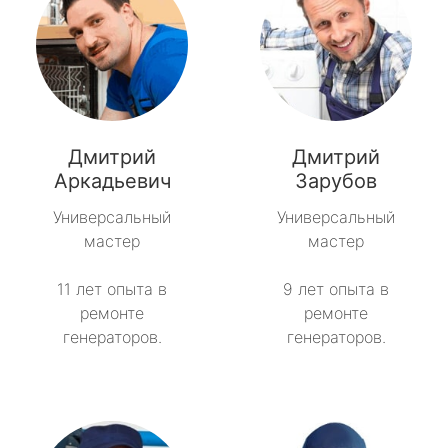
Дмитрий
Дмитрий
Аркадьевич
Зарубов
Универсальный
Универсальный
мастер
мастер
11 лет опыта в
9 лет опыта в
ремонте
ремонте
генераторов.
генераторов.