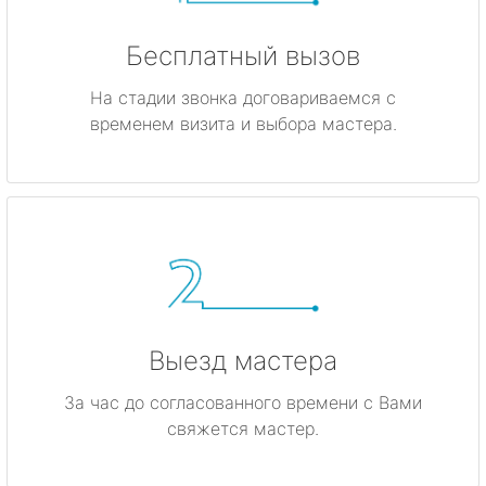
Бесплатный вызов
На стадии звонка договариваемся с
временем визита и выбора мастера.
Выезд мастера
За час до согласованного времени с Вами
свяжется мастер.