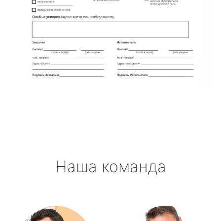
Наша команда