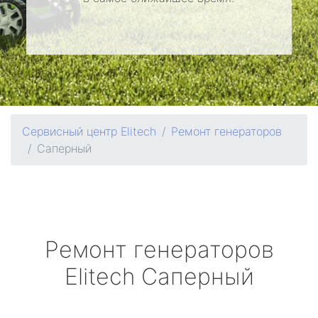
Сервисный центр Elitech
Ремонт генераторов
Саперный
Ремонт генераторов
Elitech
Саперный