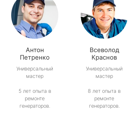
Антон
Всеволод
Петренко
Краснов
Универсальный
Универсальный
мастер
мастер
5 лет опыта в
8 лет опыта в
ремонте
ремонте
генераторов.
генераторов.