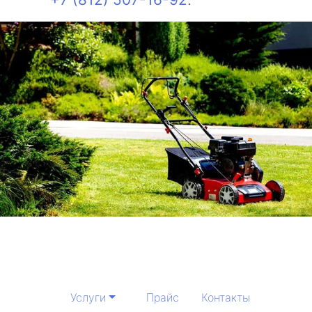
Услуги
Прайс
Контакты