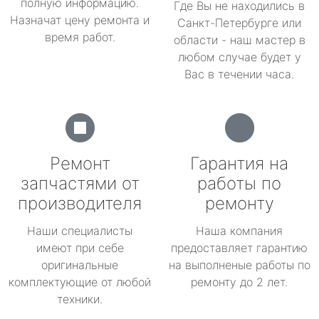
полную информацию.
Где Вы не находились в
Назначат цену ремонта и
Санкт-Петербурге или
время работ.
области - наш мастер в
любом случае будет у
Вас в течении часа.
Ремонт
Гарантия на
запчастями от
работы по
производителя
ремонту
Наши специалисты
Наша компания
имеют при себе
предоставляет гарантию
оригинальные
на выполненые работы по
комплектующие от любой
ремонту до 2 лет.
техники.