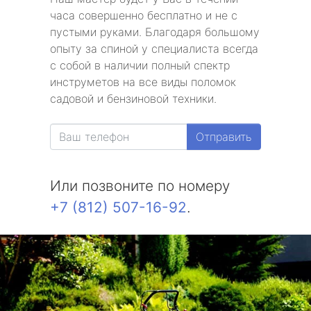
часа совершенно бесплатно и не с
пустыми руками. Благодаря большому
опыту за спиной у специалиста всегда
с собой в наличии полный спектр
инструметов на все виды поломок
садовой и бензиновой техники.
Отправить
Или позвоните по номеру
+7 (812) 507-16-92
.