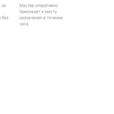
 за
Мастер оперативно
приезжает к месту
 без
назначения в течении
часа.