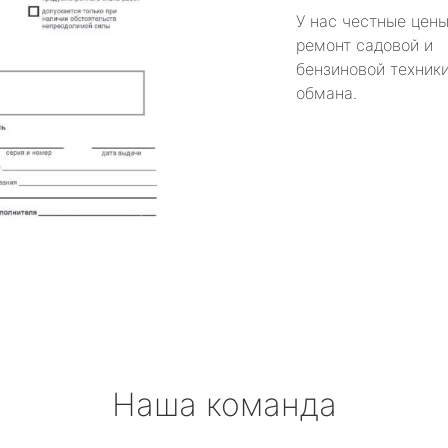
У нас честные цены
ремонт садовой и
бензиновой техники
обмана.
Наша команда