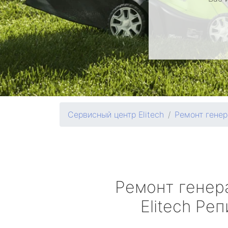
Сервисный центр Elitech
Ремонт генер
Ремонт генер
Elitech
Реп