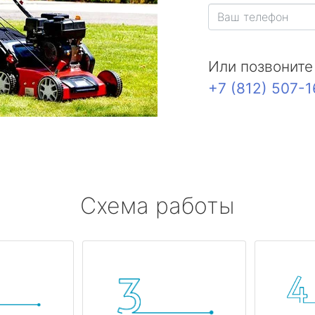
Или позвоните
+7 (812) 507-
Схема работы