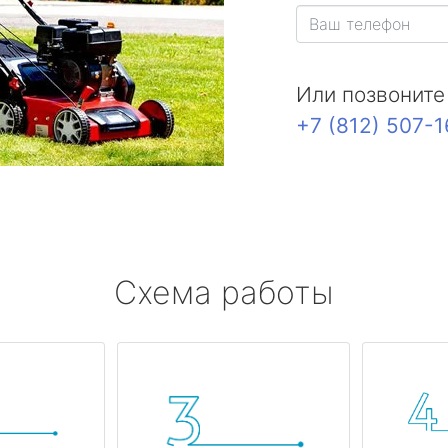
Или позвоните
+7 (812) 507-
Схема работы