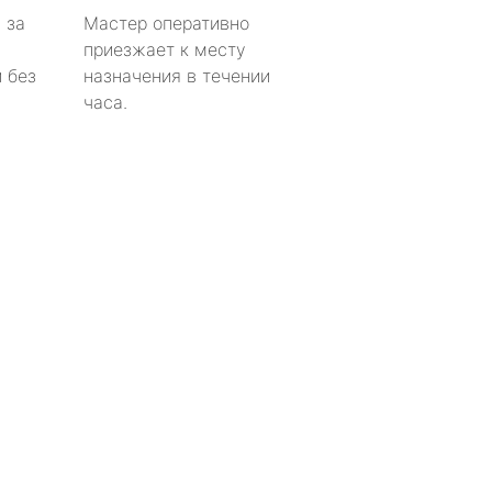
 за
Мастер оперативно
приезжает к месту
 без
назначения в течении
часа.