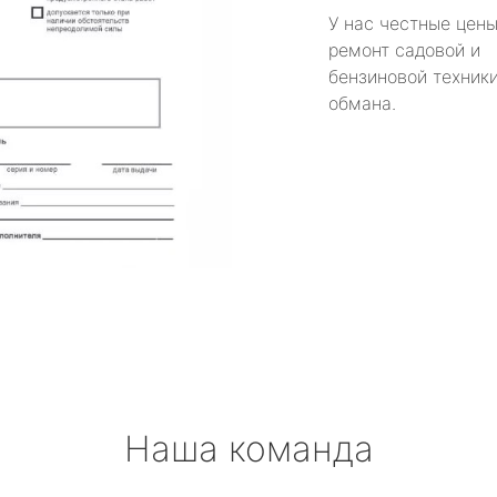
У нас честные цены
ремонт садовой и
бензиновой техники
обмана.
Наша команда