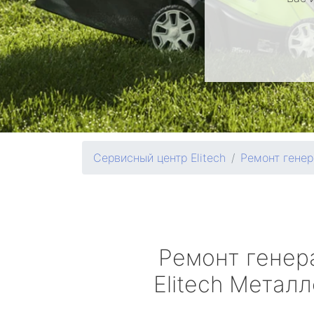
Сервисный центр Elitech
Ремонт генер
Ремонт генер
Elitech
Металл