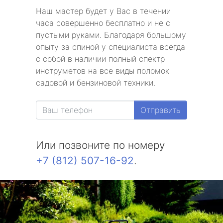
Наш мастер будет у Вас в течении
часа совершенно бесплатно и не с
пустыми руками. Благодаря большому
опыту за спиной у специалиста всегда
с собой в наличии полный спектр
инструметов на все виды поломок
садовой и бензиновой техники.
Отправить
Или позвоните по номеру
+7 (812) 507-16-92
.