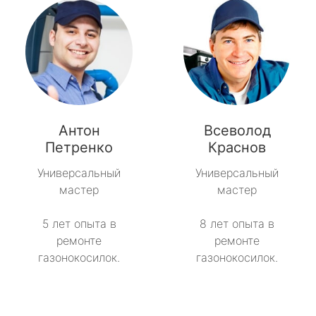
Антон
Всеволод
Петренко
Краснов
Универсальный
Универсальный
мастер
мастер
5 лет опыта в
8 лет опыта в
ремонте
ремонте
газонокосилок.
газонокосилок.