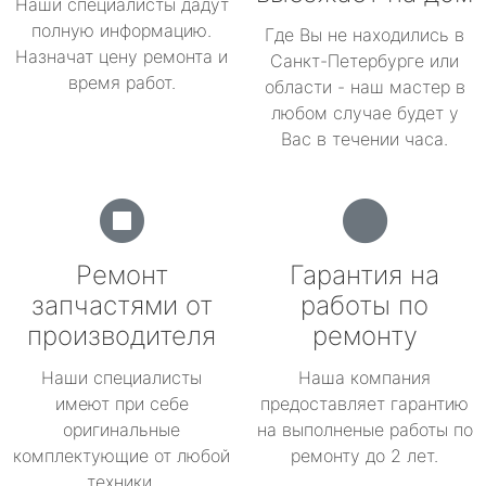
Наши специалисты дадут
полную информацию.
Где Вы не находились в
Назначат цену ремонта и
Санкт-Петербурге или
время работ.
области - наш мастер в
любом случае будет у
Вас в течении часа.
Ремонт
Гарантия на
запчастями от
работы по
производителя
ремонту
Наши специалисты
Наша компания
имеют при себе
предоставляет гарантию
оригинальные
на выполненые работы по
комплектующие от любой
ремонту до 2 лет.
техники.