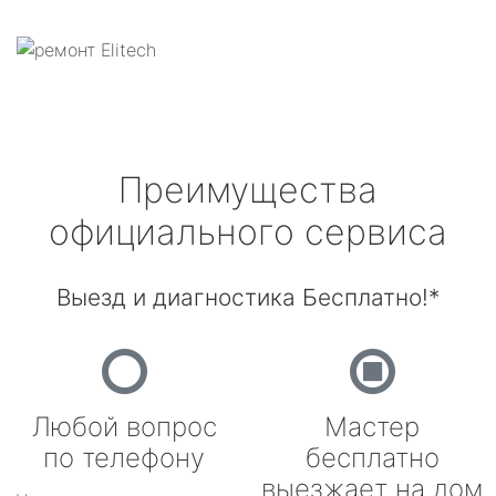
Преимущества
официального сервиса
Выезд и диагностика Бесплатно!*
Любой вопрос
Мастер
по телефону
бесплатно
выезжает на дом