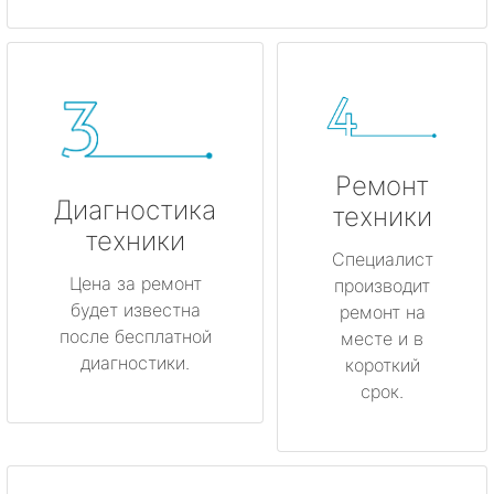
Ремонт
Диагностика
техники
техники
Специалист
Цена за ремонт
производит
будет известна
ремонт на
после бесплатной
месте и в
диагностики.
короткий
срок.