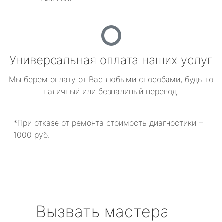
Универсальная оплата наших услуг
Мы берем оплату от Вас любыми способами, будь то
наличный или безналиный перевод.
*При отказе от ремонта стоимость диагностики –
1000 руб.
Вызвать мастера