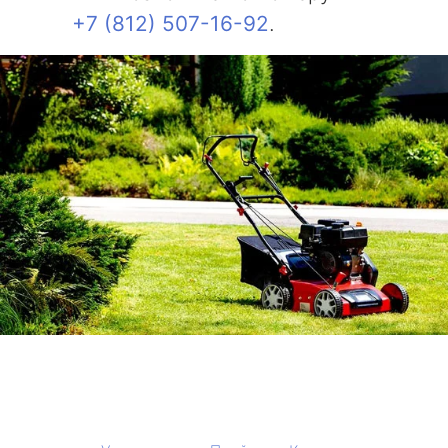
+7 (812) 507-16-92
.