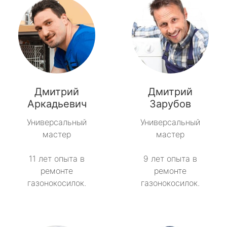
Дмитрий
Дмитрий
Аркадьевич
Зарубов
Универсальный
Универсальный
мастер
мастер
11 лет опыта в
9 лет опыта в
ремонте
ремонте
газонокосилок.
газонокосилок.