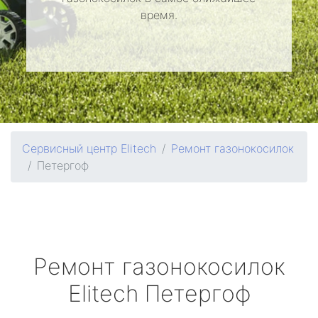
время.
Сервисный центр Elitech
Ремонт газонокосилок
Петергоф
Ремонт газонокосилок
Elitech
Петергоф