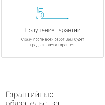
Получение гарантии
Сразу после всех работ Вам будет
предоставлена гарантия.
Гарантийные
обязательства