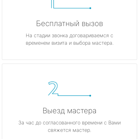
Бесплатный вызов
На стадии звонка договариваемся с
временем визита и выбора мастера.
Выезд мастера
За час до согласованного времени с Вами
свяжется мастер.