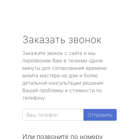
Заказать звонок
Закажите звонок с сайта и мы
перезвоним Вам в течении одной
минуты для согласования времени
визита мастера на дом и более
детальной консультации решения
Вашей проблемы и стоимости по
телефону.
Отправить
Или позвоните по номеру