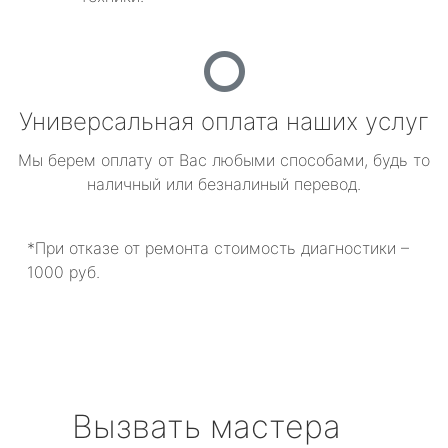
Универсальная оплата наших услуг
Мы берем оплату от Вас любыми способами, будь то
наличный или безналиный перевод.
*При отказе от ремонта стоимость диагностики –
1000 руб.
Вызвать мастера