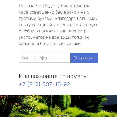
Наш мастер будет у Вас в течении
часа совершенно бесплатно и не с
пустыми руками. Благодаря большому
опыту за спиной у специалиста всегда
с собой в наличии полный спектр
инструметов на все виды поломок
садовой и бензиновой техники.
Отправить
Или позвоните по номеру
+7 (812) 507-16-92
.