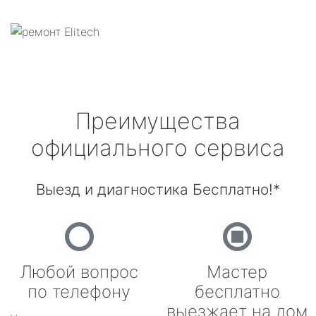
Преимущества
официального сервиса
Выезд и диагностика Бесплатно!*
Любой вопрос
Мастер
по телефону
бесплатно
выезжает на дом