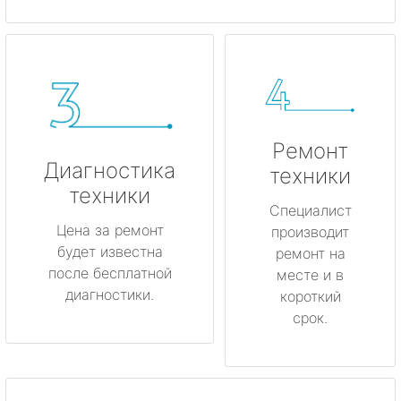
Ремонт
Диагностика
техники
техники
Специалист
Цена за ремонт
производит
будет известна
ремонт на
после бесплатной
месте и в
диагностики.
короткий
срок.