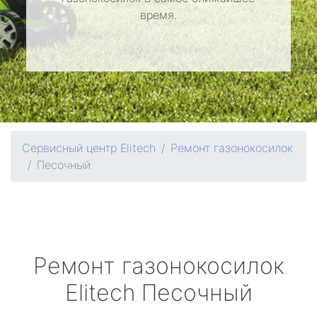
время.
Сервисный центр Elitech
Ремонт газонокосилок
Песочный
Ремонт газонокосилок
Elitech
Песочный