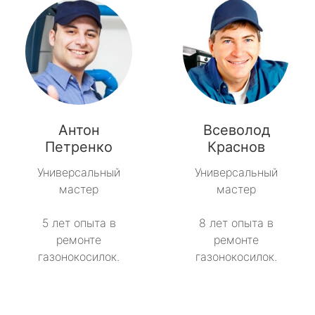
Антон
Всеволод
Петренко
Краснов
Универсальный
Универсальный
мастер
мастер
5 лет опыта в
8 лет опыта в
ремонте
ремонте
газонокосилок.
газонокосилок.