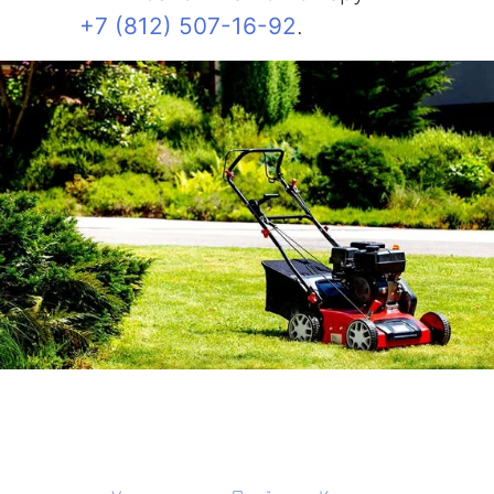
+7 (812) 507-16-92
.