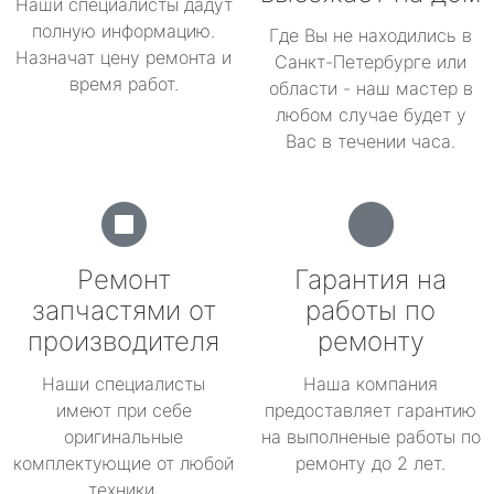
Наши специалисты дадут
полную информацию.
Где Вы не находились в
Назначат цену ремонта и
Санкт-Петербурге или
время работ.
области - наш мастер в
любом случае будет у
Вас в течении часа.
Ремонт
Гарантия на
запчастями от
работы по
производителя
ремонту
Наши специалисты
Наша компания
имеют при себе
предоставляет гарантию
оригинальные
на выполненые работы по
комплектующие от любой
ремонту до 2 лет.
техники.