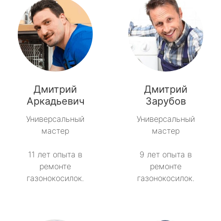
Дмитрий
Дмитрий
Аркадьевич
Зарубов
Универсальный
Универсальный
мастер
мастер
11 лет опыта в
9 лет опыта в
ремонте
ремонте
газонокосилок.
газонокосилок.