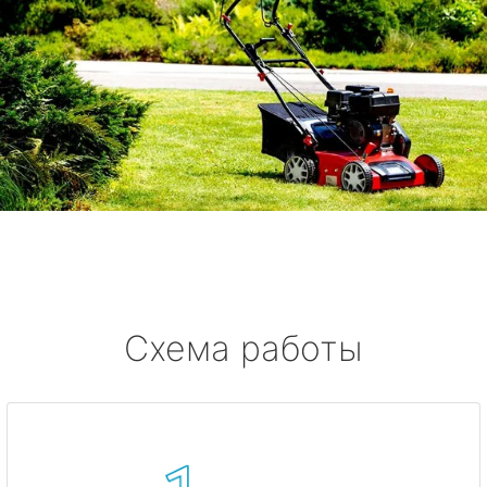
Схема работы