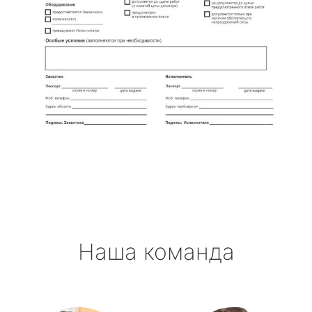
Наша команда