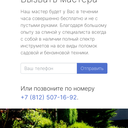
Наш мастер будет у Вас в течении
часа совершенно бесплатно и не с
пустыми руками. Благодаря большому
опыту за спиной у специалиста всегда
с собой в наличии полный спектр
инструметов на все виды поломок
садовой и бензиновой техники.
Отправить
Или позвоните по номеру
+7 (812) 507-16-92
.