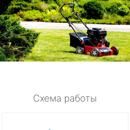
Схема работы