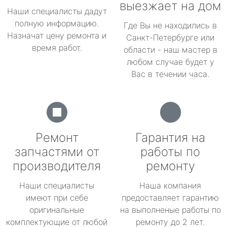
выезжает на дом
Наши специалисты дадут
полную информацию.
Где Вы не находились в
Назначат цену ремонта и
Санкт-Петербурге или
время работ.
области - наш мастер в
любом случае будет у
Вас в течении часа.
Ремонт
Гарантия на
запчастями от
работы по
производителя
ремонту
Наши специалисты
Наша компания
имеют при себе
предоставляет гарантию
оригинальные
на выполненые работы по
комплектующие от любой
ремонту до 2 лет.