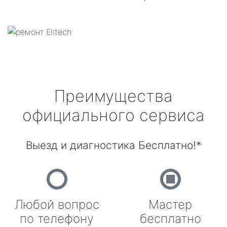
Преимущества
официального сервиса
Выезд и диагностика Бесплатно!*
Любой вопрос
Мастер
по телефону
бесплатно