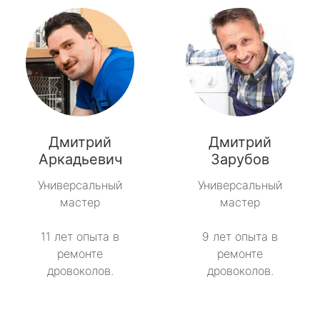
Дмитрий
Дмитрий
Аркадьевич
Зарубов
Универсальный
Универсальный
мастер
мастер
11 лет опыта в
9 лет опыта в
ремонте
ремонте
дровоколов.
дровоколов.