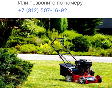
Или позвоните по номеру
+7 (812) 507-16-92
.