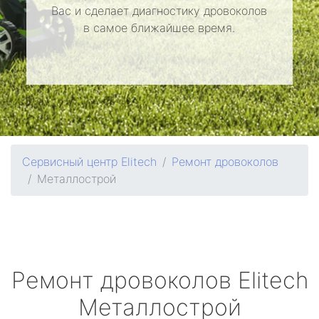
Вас и сделает диагностику дровоколов
в самое ближайшее время.
Сервисный центр Elitech
Ремонт дровоколов
Металлострой
Ремонт дровоколов
Elitech
Металлострой