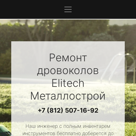
Ремонт
дровоколов
Elitech
Металлострой
+7 (812) 507-16-92
Наш инженер с полным инвентарем
инструментов бесплатно доберется до