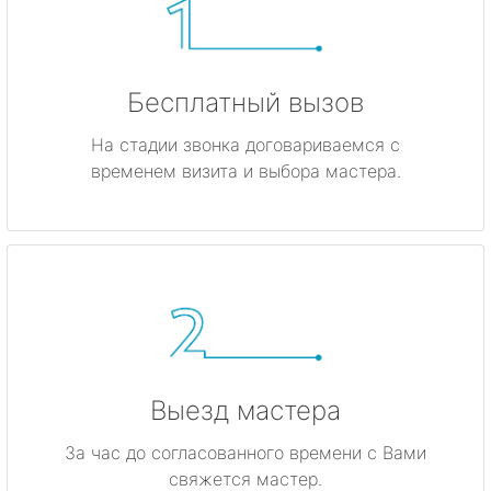
Бесплатный вызов
На стадии звонка договариваемся с
временем визита и выбора мастера.
Выезд мастера
За час до согласованного времени с Вами
свяжется мастер.