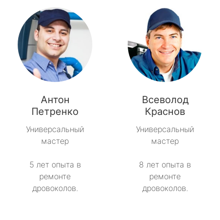
Антон
Всеволод
Петренко
Краснов
Универсальный
Универсальный
мастер
мастер
5 лет опыта в
8 лет опыта в
ремонте
ремонте
дровоколов.
дровоколов.