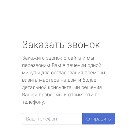
Заказать звонок
Закажите звонок с сайта и мы
перезвоним Вам в течении одной
минуты для согласования времени
визита мастера на дом и более
детальной консультации решения
Вашей проблемы и стоимости по
телефону.
Отправить