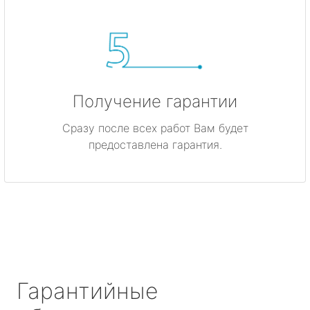
Получение гарантии
Сразу после всех работ Вам будет
предоставлена гарантия.
Гарантийные