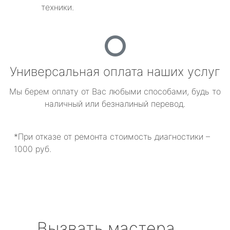
техники.
Универсальная оплата наших услуг
Мы берем оплату от Вас любыми способами, будь то
наличный или безналиный перевод.
*При отказе от ремонта стоимость диагностики –
1000 руб.
Вызвать мастера