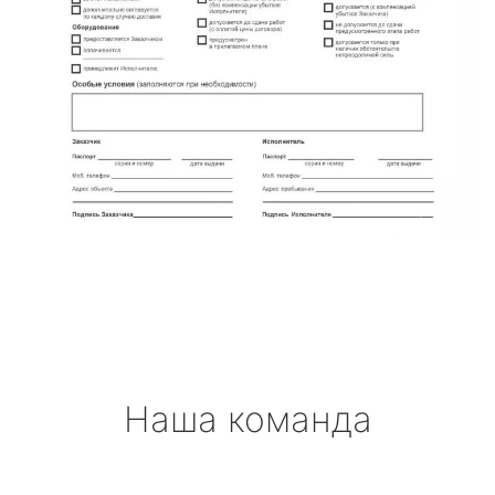
Наша команда