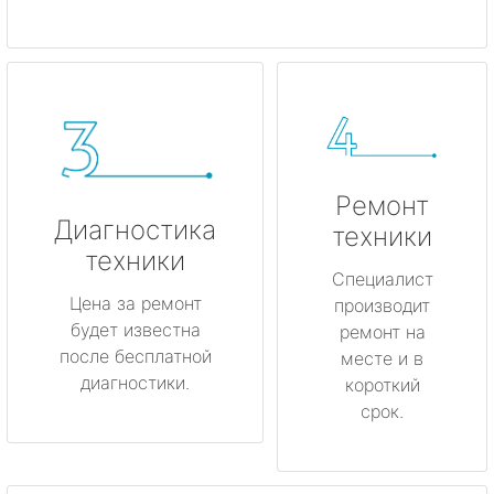
Ремонт
Диагностика
техники
техники
Специалист
Цена за ремонт
производит
будет известна
ремонт на
после бесплатной
месте и в
диагностики.
короткий
срок.