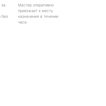
 за
Мастер оперативно
приезжает к месту
 без
назначения в течении
часа.