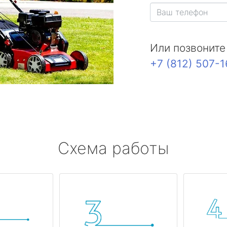
Или позвоните
+7 (812) 507-
Схема работы