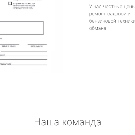
У нас честные цены
ремонт садовой и
бензиновой техники
обмана.
Наша команда