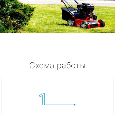
Схема работы