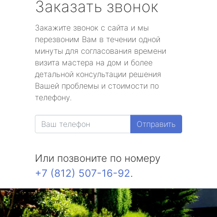
Заказать звонок
Закажите звонок с сайта и мы
перезвоним Вам в течении одной
минуты для согласования времени
визита мастера на дом и более
детальной консультации решения
Вашей проблемы и стоимости по
телефону.
Отправить
Или позвоните по номеру
+7 (812) 507-16-92
.