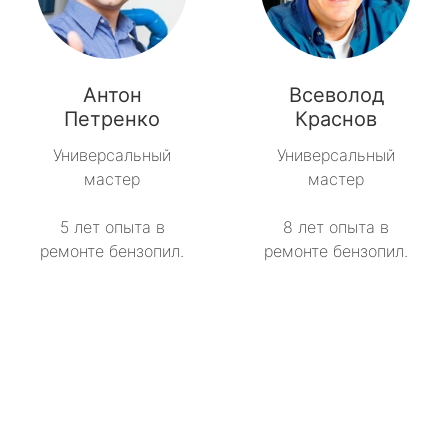
Антон
Всеволод
Петренко
Краснов
Универсальный
Универсальный
мастер
мастер
5 лет опыта в
8 лет опыта в
ремонте бензопил.
ремонте бензопил.