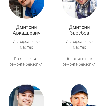
Дмитрий
Дмитрий
Аркадьевич
Зарубов
Универсальный
Универсальный
мастер
мастер
11 лет опыта в
9 лет опыта в
ремонте бензопил.
ремонте бензопил.