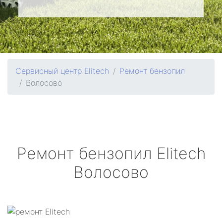
Сервисный центр Elitech
Ремонт бензопил
Волосово
Ремонт бензопил
Elitech
Волосово