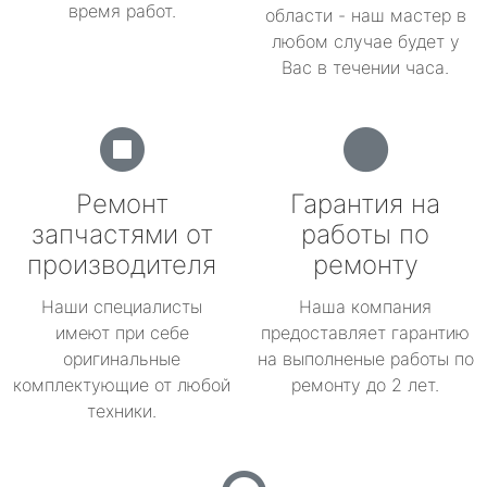
время работ.
области - наш мастер в
любом случае будет у
Вас в течении часа.
Ремонт
Гарантия на
запчастями от
работы по
производителя
ремонту
Наши специалисты
Наша компания
имеют при себе
предоставляет гарантию
оригинальные
на выполненые работы по
комплектующие от любой
ремонту до 2 лет.
техники.