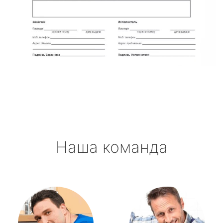
Наша команда