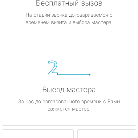
Бесплатный вызов
На стадии звонка договариваемся с
временем визита и выбора мастера.
Выезд мастера
За час до согласованного времени с Вами
свяжется мастер.