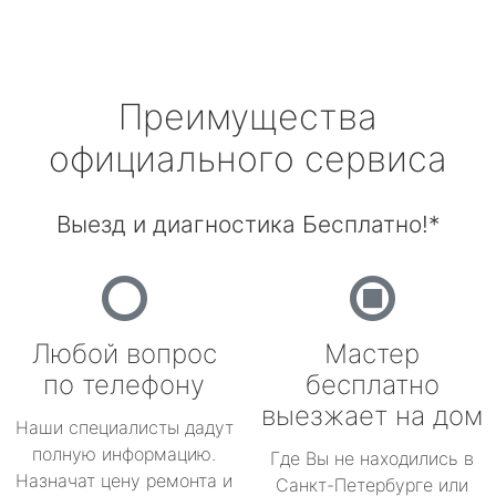
Преимущества
официального сервиса
Выезд и диагностика Бесплатно!*
Любой вопрос
Мастер
по телефону
бесплатно
выезжает на дом
Наши специалисты дадут
полную информацию.
Где Вы не находились в
Назначат цену ремонта и
Санкт-Петербурге или