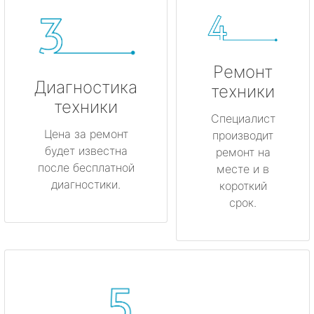
Ремонт
Диагностика
техники
техники
Специалист
Цена за ремонт
производит
будет известна
ремонт на
после бесплатной
месте и в
диагностики.
короткий
срок.