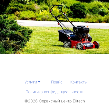
Услуги
Прайс
Контакты
Политика конфиденциальности
©2026 Сервисный центр Elitech