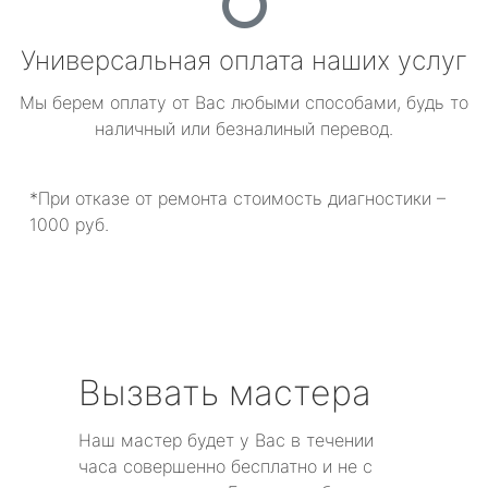
Универсальная оплата наших услуг
Мы берем оплату от Вас любыми способами, будь то
наличный или безналиный перевод.
*При отказе от ремонта стоимость диагностики –
1000 руб.
Вызвать мастера
Наш мастер будет у Вас в течении
часа совершенно бесплатно и не с