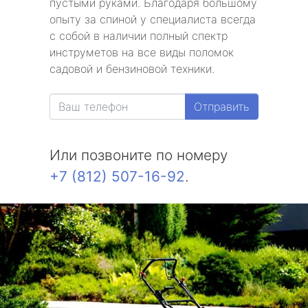
пустыми руками. Благодаря большому
опыту за спиной у специалиста всегда
с собой в наличии полный спектр
инструметов на все виды поломок
садовой и бензиновой техники.
Отправить
Или позвоните по номеру
+7 (812) 507-16-92
.