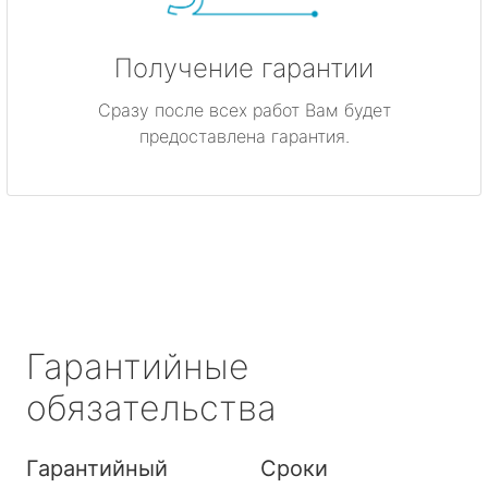
Получение гарантии
Сразу после всех работ Вам будет
предоставлена гарантия.
Гарантийные
обязательства
Гарантийный
Сроки