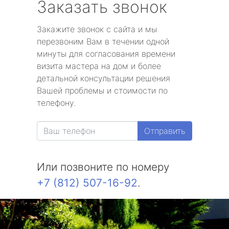
Заказать звонок
Закажите звонок с сайта и мы
перезвоним Вам в течении одной
минуты для согласования времени
визита мастера на дом и более
детальной консультации решения
Вашей проблемы и стоимости по
телефону.
Отправить
Или позвоните по номеру
+7 (812) 507-16-92
.