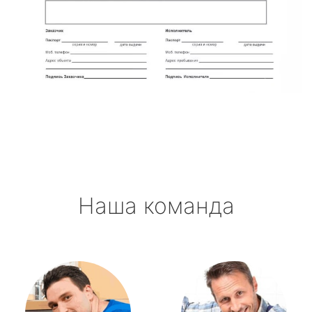
Наша команда