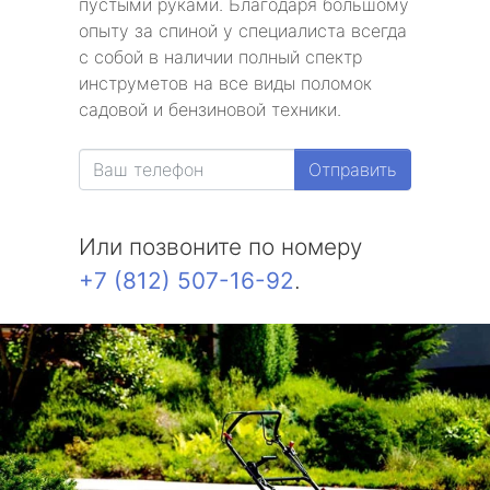
пустыми руками. Благодаря большому
опыту за спиной у специалиста всегда
с собой в наличии полный спектр
инструметов на все виды поломок
садовой и бензиновой техники.
Отправить
Или позвоните по номеру
+7 (812) 507-16-92
.