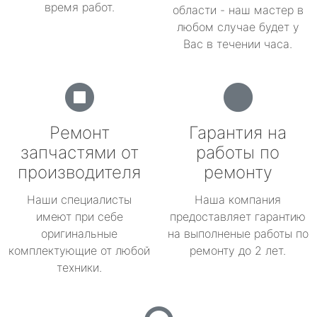
время работ.
области - наш мастер в
любом случае будет у
Вас в течении часа.
Ремонт
Гарантия на
запчастями от
работы по
производителя
ремонту
Наши специалисты
Наша компания
имеют при себе
предоставляет гарантию
оригинальные
на выполненые работы по
комплектующие от любой
ремонту до 2 лет.
техники.