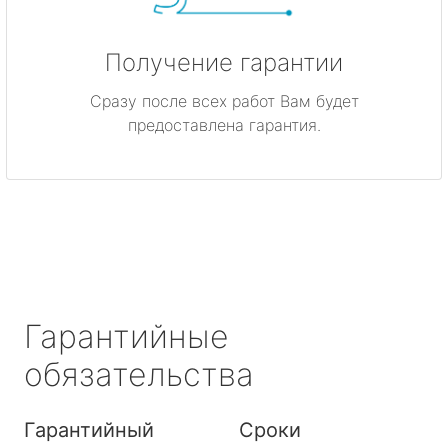
Получение гарантии
Сразу после всех работ Вам будет
предоставлена гарантия.
Гарантийные
обязательства
Гарантийный
Сроки