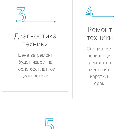
Ремонт
Диагностика
техники
техники
Специалист
Цена за ремонт
производит
будет известна
ремонт на
после бесплатной
месте и в
диагностики.
короткий
срок.