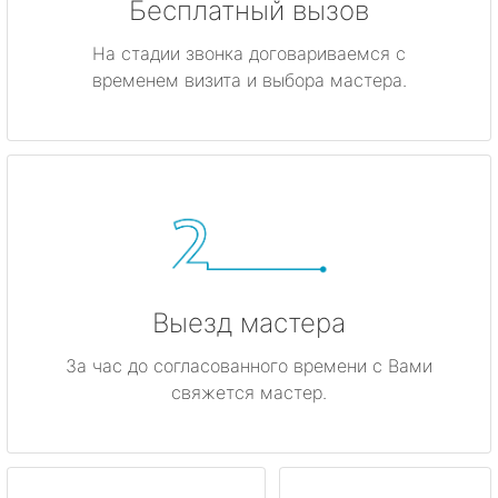
Бесплатный вызов
На стадии звонка договариваемся с
временем визита и выбора мастера.
Выезд мастера
За час до согласованного времени с Вами
свяжется мастер.