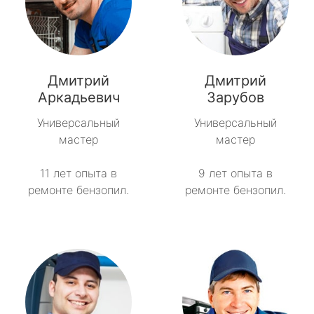
Дмитрий
Дмитрий
Аркадьевич
Зарубов
Универсальный
Универсальный
мастер
мастер
11 лет опыта в
9 лет опыта в
ремонте бензопил.
ремонте бензопил.