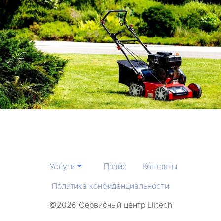
Услуги
Прайс
Контакты
Политика конфиденциальности
©2026 Сервисный центр Elitech