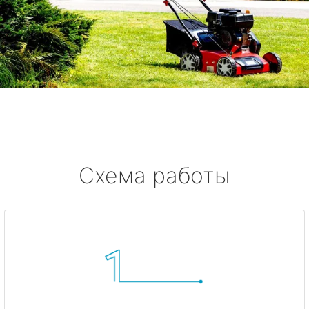
Схема работы