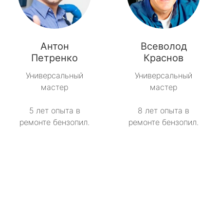
Антон
Всеволод
Петренко
Краснов
Универсальный
Универсальный
мастер
мастер
5 лет опыта в
8 лет опыта в
ремонте бензопил.
ремонте бензопил.