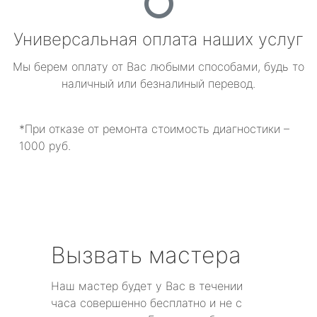
Универсальная оплата наших услуг
Мы берем оплату от Вас любыми способами, будь то
наличный или безналиный перевод.
*При отказе от ремонта стоимость диагностики –
1000 руб.
Вызвать мастера
Наш мастер будет у Вас в течении
часа совершенно бесплатно и не с