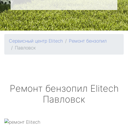
Сервисный центр Elitech
Ремонт бензопил
Павловск
Ремонт бензопил
Elitech
Павловск