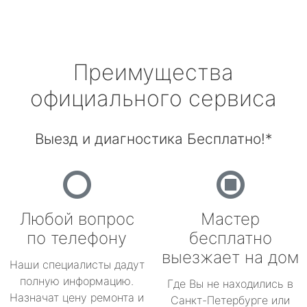
Преимущества
официального сервиса
Выезд и диагностика Бесплатно!*
Любой вопрос
Мастер
по телефону
бесплатно
выезжает на дом
Наши специалисты дадут
полную информацию.
Где Вы не находились в
Назначат цену ремонта и
Санкт-Петербурге или