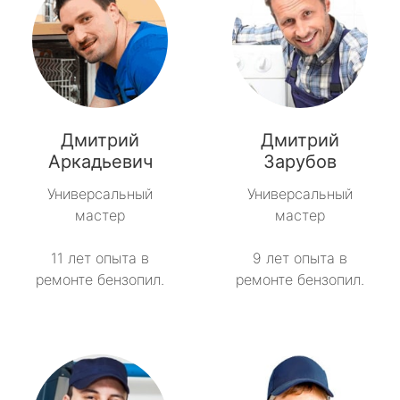
Дмитрий
Дмитрий
Аркадьевич
Зарубов
Универсальный
Универсальный
мастер
мастер
11 лет опыта в
9 лет опыта в
ремонте бензопил.
ремонте бензопил.