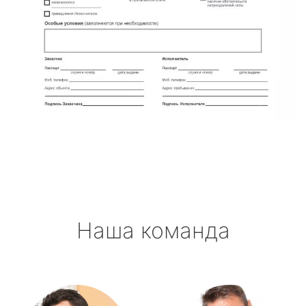
Наша команда