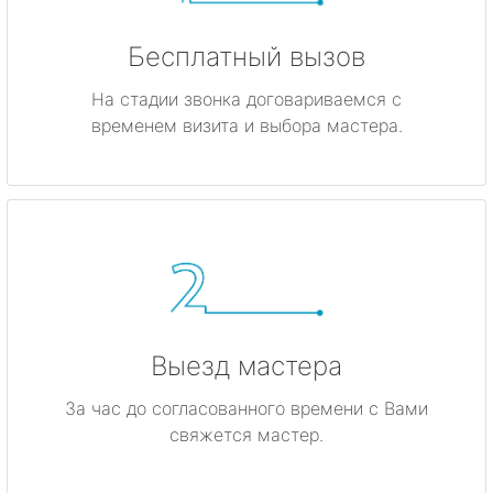
Бесплатный вызов
На стадии звонка договариваемся с
временем визита и выбора мастера.
Выезд мастера
За час до согласованного времени с Вами
свяжется мастер.