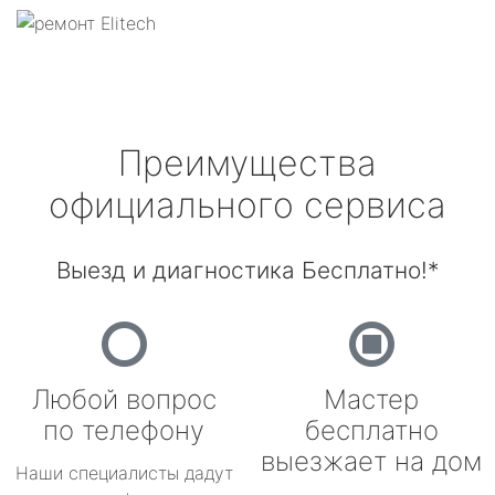
Преимущества
официального сервиса
Выезд и диагностика Бесплатно!*
Любой вопрос
Мастер
по телефону
бесплатно
выезжает на дом
Наши специалисты дадут