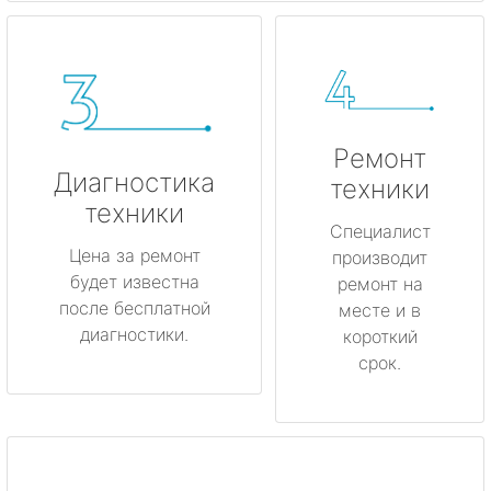
Ремонт
Диагностика
техники
техники
Специалист
Цена за ремонт
производит
будет известна
ремонт на
после бесплатной
месте и в
диагностики.
короткий
срок.