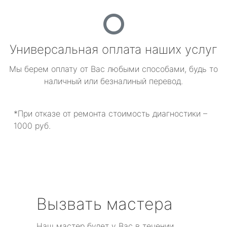
Универсальная оплата наших услуг
Мы берем оплату от Вас любыми способами, будь то
наличный или безналиный перевод.
*При отказе от ремонта стоимость диагностики –
1000 руб.
Вызвать мастера
Наш мастер будет у Вас в течении