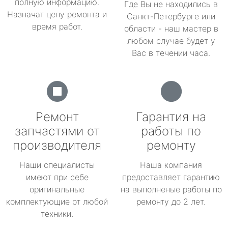
полную информацию.
Где Вы не находились в
Назначат цену ремонта и
Санкт-Петербурге или
время работ.
области - наш мастер в
любом случае будет у
Вас в течении часа.
Ремонт
Гарантия на
запчастями от
работы по
производителя
ремонту
Наши специалисты
Наша компания
имеют при себе
предоставляет гарантию
оригинальные
на выполненые работы по
комплектующие от любой
ремонту до 2 лет.
техники.