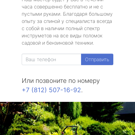
часа совершенно бесплатно и не с
пустыми руками. Благодаря большому
опыту за спиной у специалиста всегда
с собой в наличии полный спектр
инструметов на все виды поломок
садовой и бензиновой техники.
Отправить
Или позвоните по номеру
+7 (812) 507-16-92
.