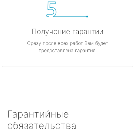
Получение гарантии
Сразу после всех работ Вам будет
предоставлена гарантия.
Гарантийные
обязательства