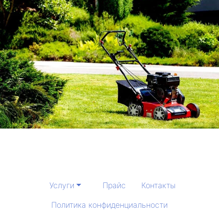
Услуги
Прайс
Контакты
Политика конфиденциальности