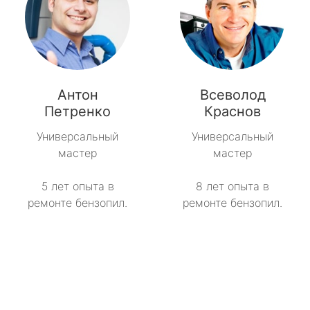
Антон
Всеволод
Петренко
Краснов
Универсальный
Универсальный
мастер
мастер
5 лет опыта в
8 лет опыта в
ремонте бензопил.
ремонте бензопил.