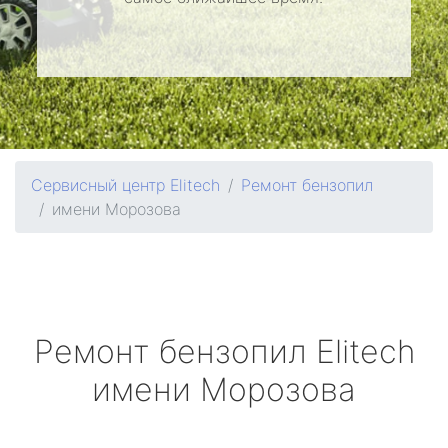
Сервисный центр Elitech
Ремонт бензопил
имени Морозова
Ремонт бензопил
Elitech
имени Морозова