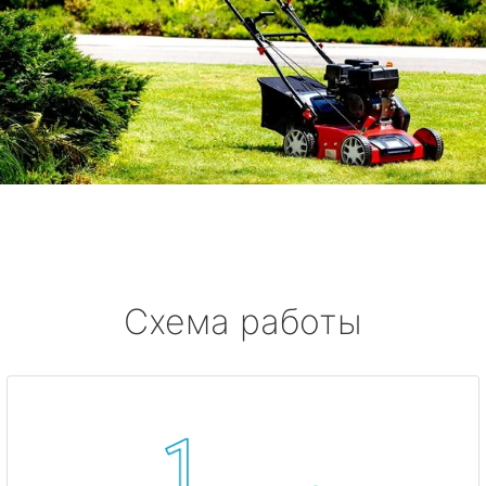
Схема работы