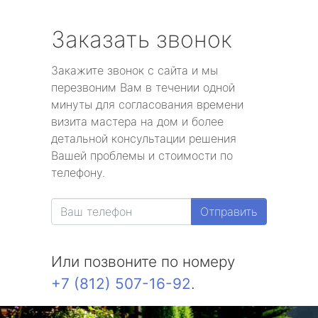
Заказать звонок
Закажите звонок с сайта и мы
перезвоним Вам в течении одной
минуты для согласования времени
визита мастера на дом и более
детальной консультации решения
Вашей проблемы и стоимости по
телефону.
Отправить
Или позвоните по номеру
+7 (812) 507-16-92
.