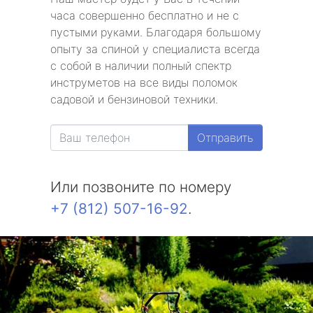
часа совершенно бесплатно и не с
пустыми руками. Благодаря большому
опыту за спиной у специалиста всегда
с собой в наличии полный спектр
инструметов на все виды поломок
садовой и бензиновой техники.
Отправить
Или позвоните по номеру
+7 (812) 507-16-92
.