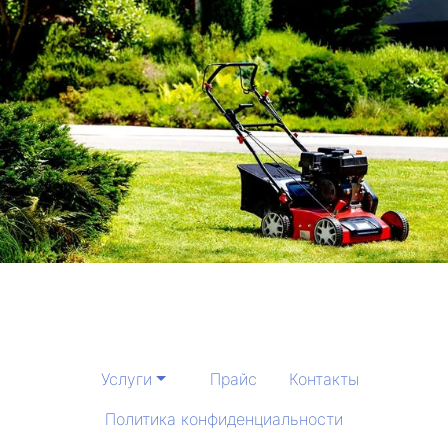
Услуги
Прайс
Контакты
Политика конфиденциальности