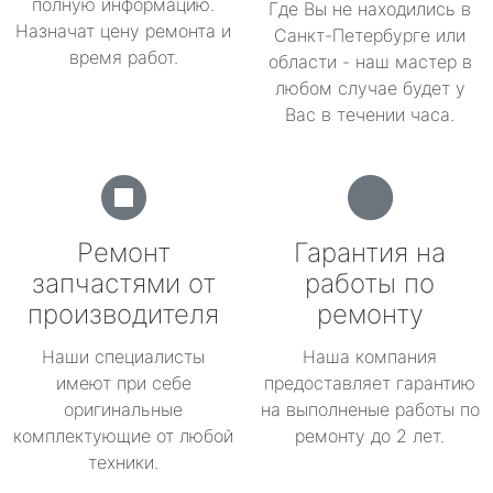
полную информацию.
Где Вы не находились в
Назначат цену ремонта и
Санкт-Петербурге или
время работ.
области - наш мастер в
любом случае будет у
Вас в течении часа.
Ремонт
Гарантия на
запчастями от
работы по
производителя
ремонту
Наши специалисты
Наша компания
имеют при себе
предоставляет гарантию
оригинальные
на выполненые работы по
комплектующие от любой
ремонту до 2 лет.
техники.