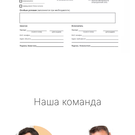
Наша команда