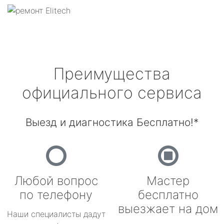
Преимущества
официального сервиса
Выезд и диагностика Бесплатно!*
Любой вопрос
Мастер
по телефону
бесплатно
выезжает на дом
Наши специалисты дадут