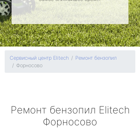
Сервисный центр Elitech
Ремонт бензопил
Форносово
Ремонт бензопил
Elitech
Форносово