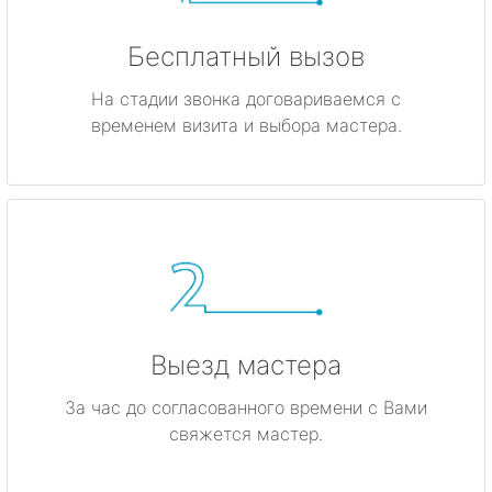
Бесплатный вызов
На стадии звонка договариваемся с
временем визита и выбора мастера.
Выезд мастера
За час до согласованного времени с Вами
свяжется мастер.