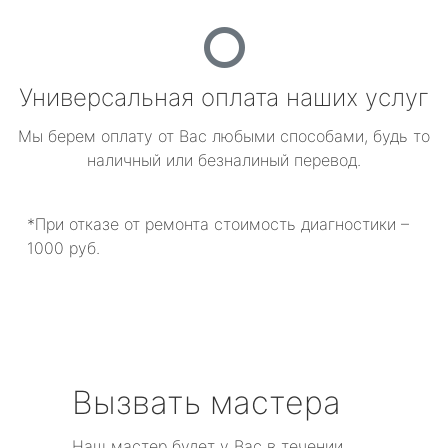
Универсальная оплата наших услуг
Мы берем оплату от Вас любыми способами, будь то
наличный или безналиный перевод.
*При отказе от ремонта стоимость диагностики –
1000 руб.
Вызвать мастера
Наш мастер будет у Вас в течении