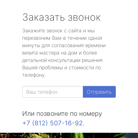
Заказать звонок
Закажите звонок с сайта и мы
перезвоним Вам в течении одной
минуты для согласования времени
визита мастера на дом и более
детальной консультации решения
Вашей проблемы и стоимости по
телефону.
Отправить
Или позвоните по номеру
+7 (812) 507-16-92
.