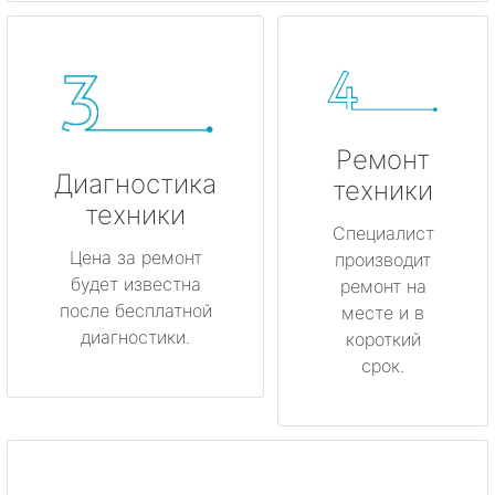
Ремонт
Диагностика
техники
техники
Специалист
Цена за ремонт
производит
будет известна
ремонт на
после бесплатной
месте и в
диагностики.
короткий
срок.