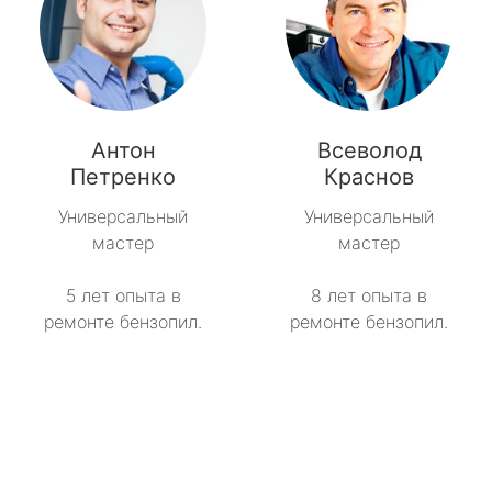
Антон
Всеволод
Петренко
Краснов
Универсальный
Универсальный
мастер
мастер
5 лет опыта в
8 лет опыта в
ремонте бензопил.
ремонте бензопил.