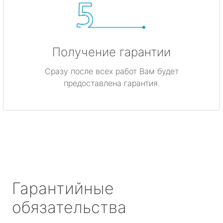
Получение гарантии
Сразу после всех работ Вам будет
предоставлена гарантия.
Гарантийные
обязательства