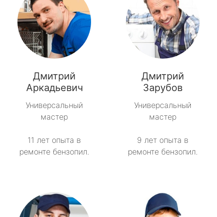
Дмитрий
Дмитрий
Аркадьевич
Зарубов
Универсальный
Универсальный
мастер
мастер
11 лет опыта в
9 лет опыта в
ремонте бензопил.
ремонте бензопил.