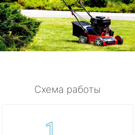
Схема работы