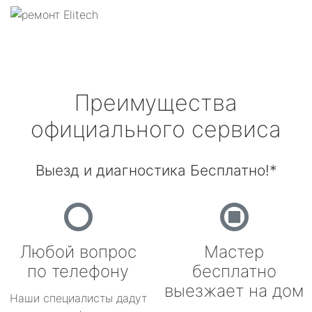
Преимущества
официального сервиса
Выезд и диагностика Бесплатно!*
Любой вопрос
Мастер
по телефону
бесплатно
выезжает на дом
Наши специалисты дадут