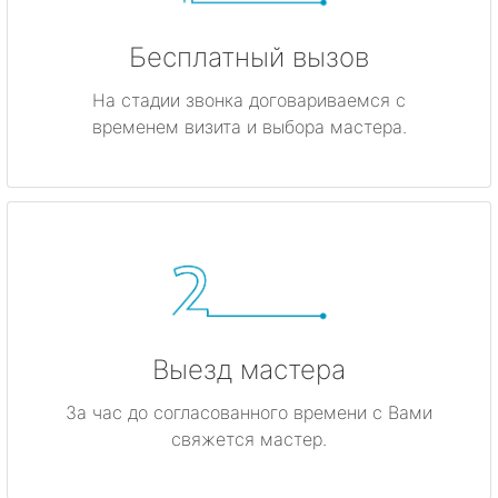
Бесплатный вызов
На стадии звонка договариваемся с
временем визита и выбора мастера.
Выезд мастера
За час до согласованного времени с Вами
свяжется мастер.