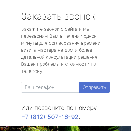
Заказать звонок
Закажите звонок с сайта и мы
перезвоним Вам в течении одной
минуты для согласования времени
визита мастера на дом и более
детальной консультации решения
Вашей проблемы и стоимости по
телефону.
Отправить
Или позвоните по номеру
+7 (812) 507-16-92
.