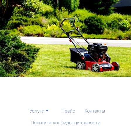
Услуги
Прайс
Контакты
Политика конфиденциальности