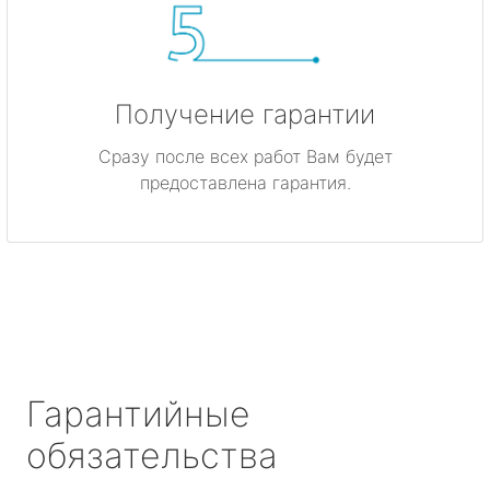
Получение гарантии
Сразу после всех работ Вам будет
предоставлена гарантия.
Гарантийные
обязательства