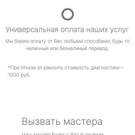
Универсальная оплата наших услуг
Мы берем оплату от Вас любыми способами, будь то
наличный или безналиный перевод.
*При отказе от ремонта стоимость диагностики –
1000 руб.
Вызвать мастера
Наш мастер будет у Вас в течении