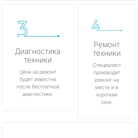
Ремонт
Диагностика
техники
техники
Специалист
Цена за ремонт
производит
будет известна
ремонт на
после бесплатной
месте и в
диагностики.
короткий
срок.