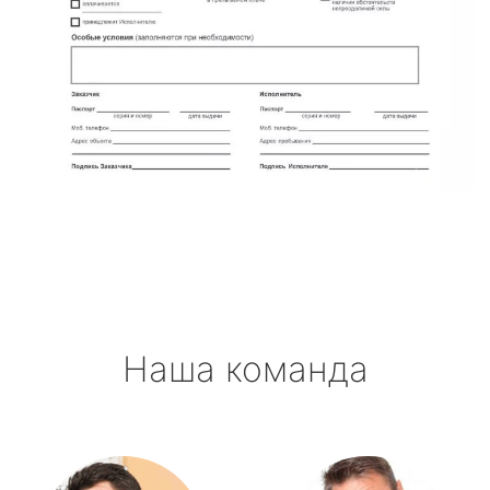
Наша команда