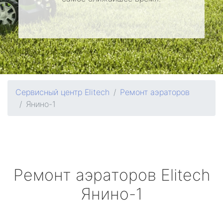
Сервисный центр Elitech
Ремонт аэраторов
Янино-1
Ремонт аэраторов
Elitech
Янино-1