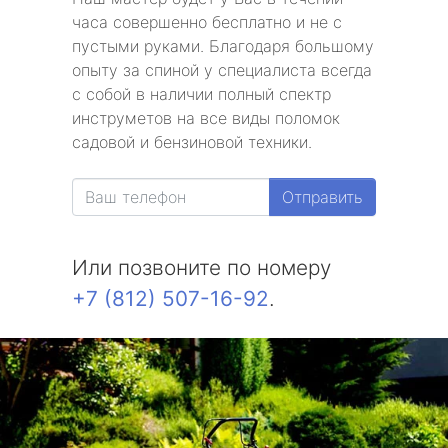
часа совершенно бесплатно и не с
пустыми руками. Благодаря большому
опыту за спиной у специалиста всегда
с собой в наличии полный спектр
инструметов на все виды поломок
садовой и бензиновой техники.
Отправить
Или позвоните по номеру
+7 (812) 507-16-92
.