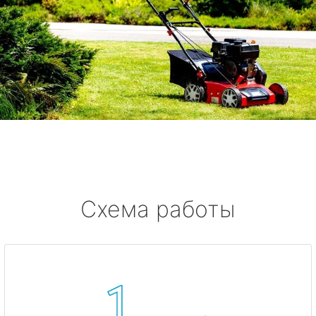
Схема работы