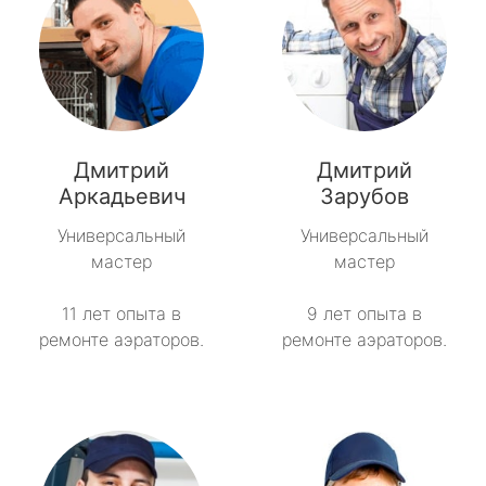
Дмитрий
Дмитрий
Аркадьевич
Зарубов
Универсальный
Универсальный
мастер
мастер
11 лет опыта в
9 лет опыта в
ремонте аэраторов.
ремонте аэраторов.