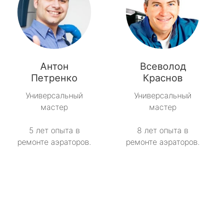
Антон
Всеволод
Петренко
Краснов
Универсальный
Универсальный
мастер
мастер
5 лет опыта в
8 лет опыта в
ремонте аэраторов.
ремонте аэраторов.