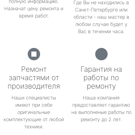
полную информацию.
Где Вы не находились в
Назначат цену ремонта и
Санкт-Петербурге или
время работ.
области - наш мастер в
любом случае будет у
Вас в течении часа.
Ремонт
Гарантия на
запчастями от
работы по
производителя
ремонту
Наши специалисты
Наша компания
имеют при себе
предоставляет гарантию
оригинальные
на выполненые работы по
комплектующие от любой
ремонту до 2 лет.
техники.