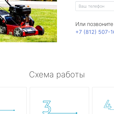
Или позвоните
+7 (812) 507-
Схема работы