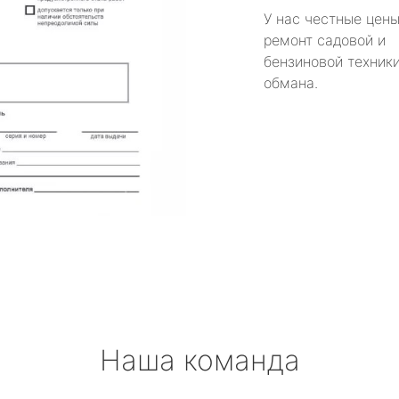
У нас честные цены
ремонт садовой и
бензиновой техники
обмана.
Наша команда