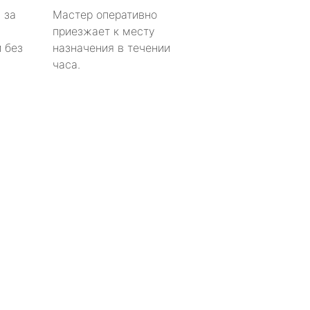
 за
Мастер оперативно
приезжает к месту
 без
назначения в течении
часа.