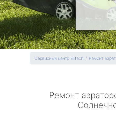
Сервисный центр Elitech
Ремонт аэрат
Ремонт аэрато
Солнечн