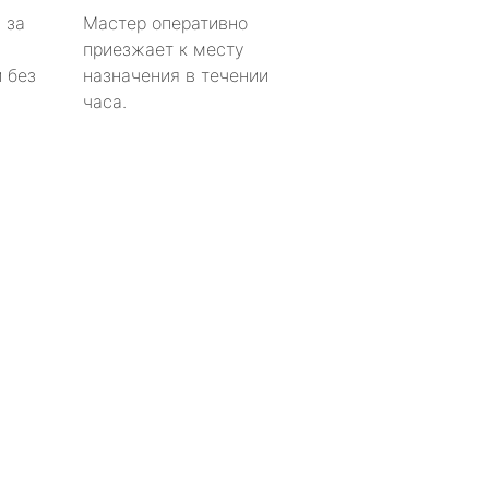
 за
Мастер оперативно
приезжает к месту
 без
назначения в течении
часа.