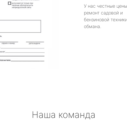
У нас честные цены
ремонт садовой и
бензиновой техники
обмана.
Наша команда