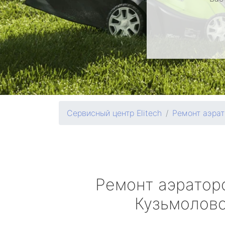
Сервисный центр Elitech
Ремонт аэрат
Ремонт аэрато
Кузьмолов