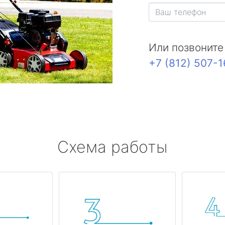
Или позвоните
+7 (812) 507-
Схема работы