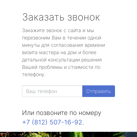
Заказать звонок
Закажите звонок с сайта и мы
перезвоним Вам в течении одной
минуты для согласования времени
визита мастера на дом и более
детальной консультации решения
Вашей проблемы и стоимости по
телефону.
Отправить
Или позвоните по номеру
+7 (812) 507-16-92
.