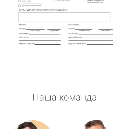
Наша команда