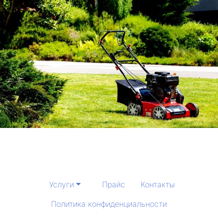
Услуги
Прайс
Контакты
Политика конфиденциальности