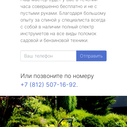
часа совершенно бесплатно и не с
пустыми руками. Благодаря большому
опыту за спиной у специалиста всегда
с собой в наличии полный спектр
инструметов на все виды поломок
садовой и бензиновой техники.
Отправить
Или позвоните по номеру
+7 (812) 507-16-92
.