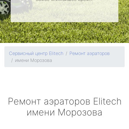
Сервисный центр Elitech
Ремонт аэраторов
имени Морозова
Ремонт аэраторов
Elitech
имени Морозова