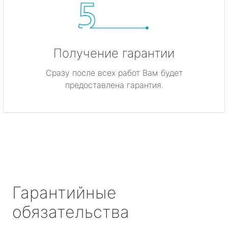
Получение гарантии
Сразу после всех работ Вам будет
предоставлена гарантия.
Гарантийные
обязательства