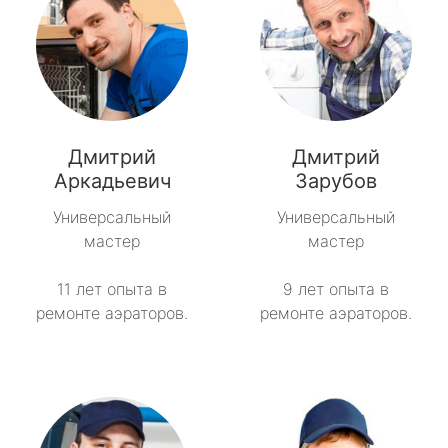
Дмитрий
Дмитрий
Аркадьевич
Зарубов
Универсальный
Универсальный
мастер
мастер
11 лет опыта в
9 лет опыта в
ремонте аэраторов.
ремонте аэраторов.