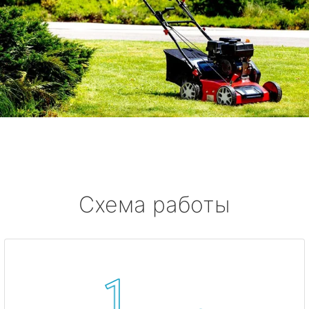
Схема работы