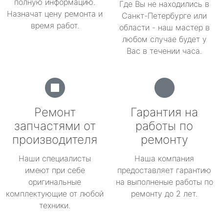
полную информацию.
Где Вы не находились в
Назначат цену ремонта и
Санкт-Петербурге или
время работ.
области - наш мастер в
любом случае будет у
Вас в течении часа.
Ремонт
Гарантия на
запчастями от
работы по
производителя
ремонту
Наши специалисты
Наша компания
имеют при себе
предоставляет гарантию
оригинальные
на выполненые работы по
комплектующие от любой
ремонту до 2 лет.
техники.