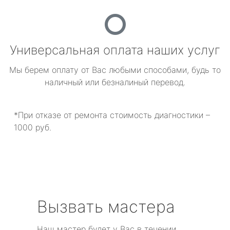
Универсальная оплата наших услуг
Мы берем оплату от Вас любыми способами, будь то
наличный или безналиный перевод.
*При отказе от ремонта стоимость диагностики –
1000 руб.
Вызвать мастера
Наш мастер будет у Вас в течении