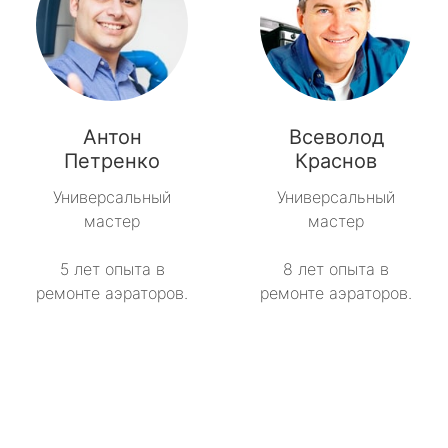
Антон
Всеволод
Петренко
Краснов
Универсальный
Универсальный
мастер
мастер
5 лет опыта в
8 лет опыта в
ремонте аэраторов.
ремонте аэраторов.