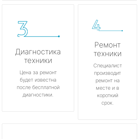
Ремонт
Диагностика
техники
техники
Специалист
Цена за ремонт
производит
будет известна
ремонт на
после бесплатной
месте и в
диагностики.
короткий
срок.