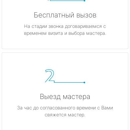
Бесплатный вызов
На стадии звонка договариваемся с
временем визита и выбора мастера.
Выезд мастера
За час до согласованного времени с Вами
свяжется мастер.