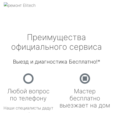
Преимущества
официального сервиса
Выезд и диагностика Бесплатно!*
Любой вопрос
Мастер
по телефону
бесплатно
выезжает на дом
Наши специалисты дадут